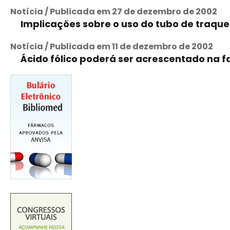
Notícia / Publicada em 27 de dezembro de 2002
Implicações sobre o uso do tubo de traqu
Notícia / Publicada em 11 de dezembro de 2002
Ácido fólico poderá ser acrescentado na f