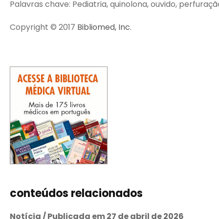
Palavras chave: Pediatria, quinolona, ouvido, perfuraçã
Copyright © 2017
Bibliomed, Inc.
conteúdos relacionados
Notícia / Publicada em 27 de abril de 2026