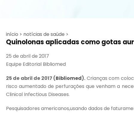
início >
notícias de saúde >
Quinolonas aplicadas como gotas aur
25 de abril de 2017
Equipe Editorial Bibliomed
25 de abril de 2017
(
Bibliomed
).
Crianças com coloc
risco aumentado de perfurações que venham a necess
Clinical Infectious Diseases.
Pesquisadores americanos,usando dados de faturamento