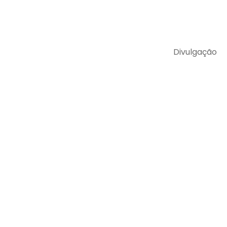
Divulgação