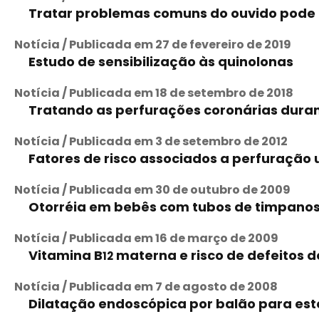
Tratar problemas comuns do ouvido pode a
Notícia / Publicada em 27 de fevereiro de 2019
Estudo de sensibilização às quinolonas
Notícia / Publicada em 18 de setembro de 2018
Tratando as perfurações coronárias duran
Notícia / Publicada em 3 de setembro de 2012
Fatores de risco associados a perfuração 
Notícia / Publicada em 30 de outubro de 2009
Otorréia em bebês com tubos de timpanost
Notícia / Publicada em 16 de março de 2009
Vitamina B
materna e risco de defeitos 
12
Notícia / Publicada em 7 de agosto de 2008
Dilatação endoscópica por balão para est