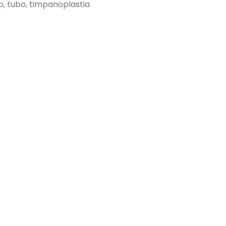
o, tubo, timpanoplastia