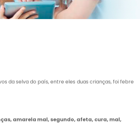
 da selva do país, entre eles duas crianças, foi febre
ianças, amarela mal, segundo, afeta, cura, mal,