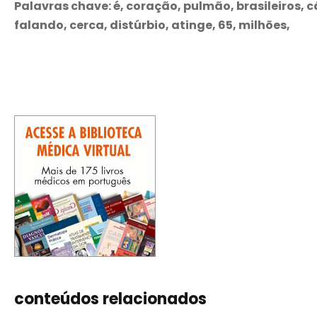
Palavras chave: é, coração, pulmão, brasileiros, c
falando, cerca, distúrbio, atinge, 65, milhões,
conteúdos relacionados