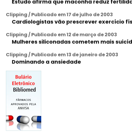
Estudo afirma que maconha reduz fertilid
Clipping / Publicado em 17 de julho de 2003
Cardiologistas vão prescrever exercício fí
Clipping / Publicado em 12 de março de 2003
Mulheres siliconadas cometem mais suicíd
Clipping / Publicado em 13 de janeiro de 2003
Dominando a ansiedade