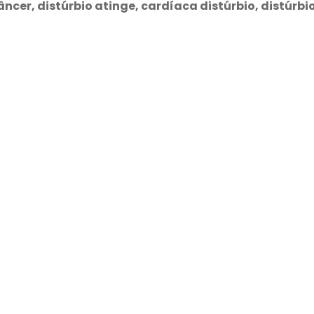
âncer, distúrbio atinge, cardíaca distúrbio, distúrbi