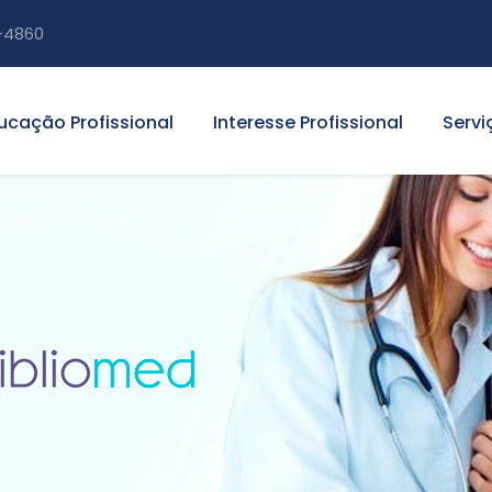
-4860
ucação Profissional
Interesse Profissional
Servi