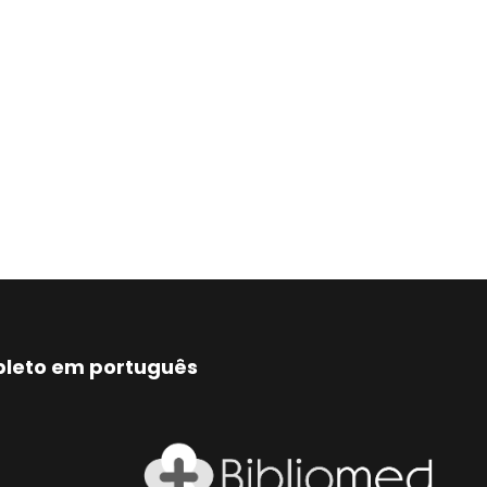
mpleto em português