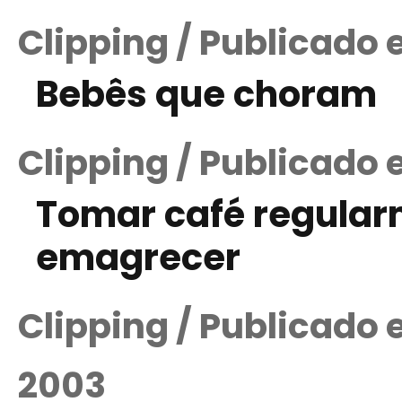
Clipping / Publicado 
Bebês que choram
Clipping / Publicado 
Tomar café regular
emagrecer
Clipping / Publicado
2003