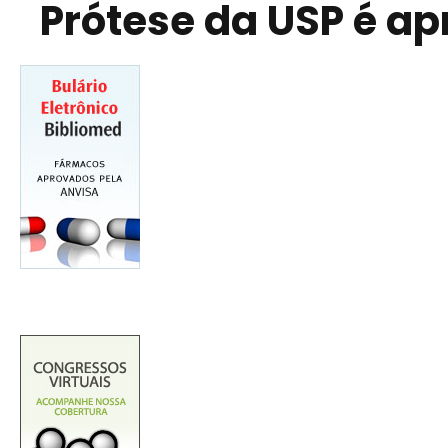
Prótese da USP é a