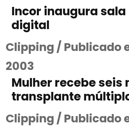
Incor inaugura sal
digital
Clipping / Publicado
2003
Mulher recebe seis
transplante múltipl
Clipping / Publicado