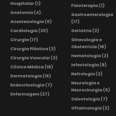
Hospitalar
(1)
Fisioterapia
(1)
Anatomia
(4)
Gastroenterologia
Anestesiologia
(6)
(17)
Cardiologia
(20)
Geriatria
(2)
Cirurgia
(17)
Ginecologia e
Obstetrícia
(16)
Cirurgia Plástica
(3)
Hematologia
(2)
Cirurgia Vascular
(3)
Infectologia
(8)
Clínica Médica
(18)
Nefrologia
(2)
Dermatologia
(15)
Neurologia e
Endocrinologia
(7)
Neurocirurgia
(6)
Enfermagem
(27)
Odontologia
(7)
Oftalmologia
(2)