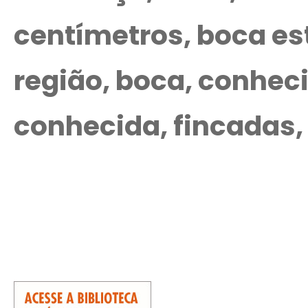
centímetros, boca e
região, boca, conheci
conhecida, fincadas,