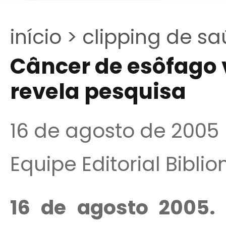
início >
clipping de sa
Câncer de esôfago
revela pesquisa
16 de agosto de 2005
Equipe Editorial Bibli
16 de agosto 2005