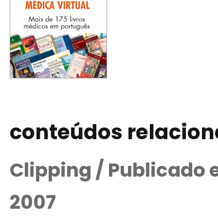
conteúdos relacio
Clipping / Publicado
2007