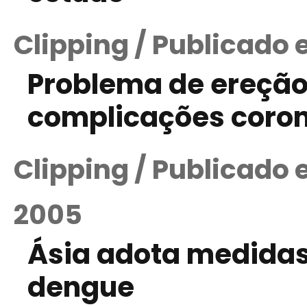
Clipping / Publicado 
Problema de ereção
complicações coron
Clipping / Publicado
2005
Ásia adota medidas
dengue