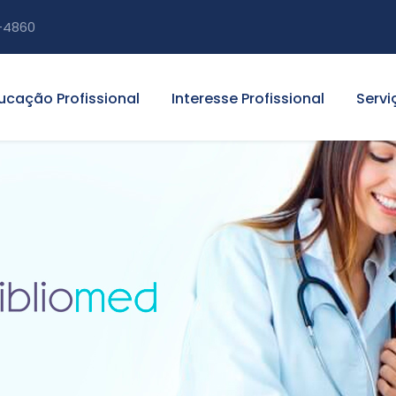
-4860
ucação Profissional
Interesse Profissional
Servi