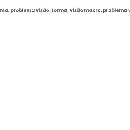
lema, problema visão, forma, visão macro, problema 