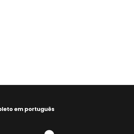
mpleto em português