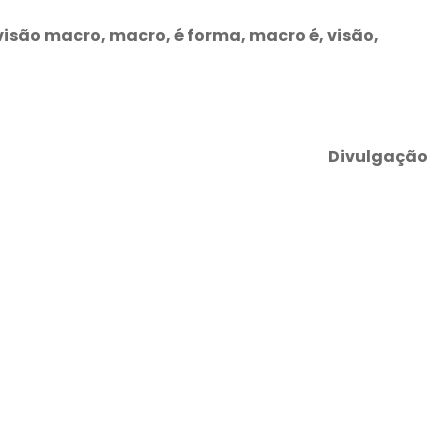
visão macro, macro, é forma, macro é, visão,
Divulgação