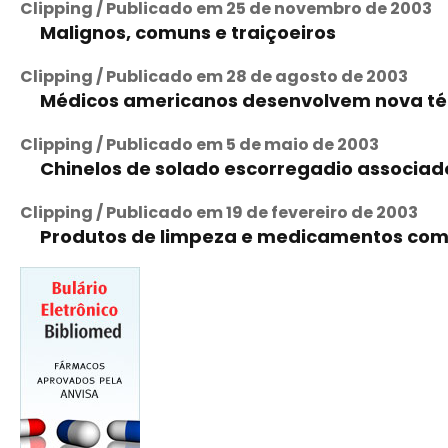
Clipping / Publicado em 25 de novembro de 2003
Malignos, comuns e traiçoeiros
Clipping / Publicado em 28 de agosto de 2003
Médicos americanos desenvolvem nova té
Clipping / Publicado em 5 de maio de 2003
Chinelos de solado escorregadio associado
Clipping / Publicado em 19 de fevereiro de 2003
Produtos de limpeza e medicamentos com 