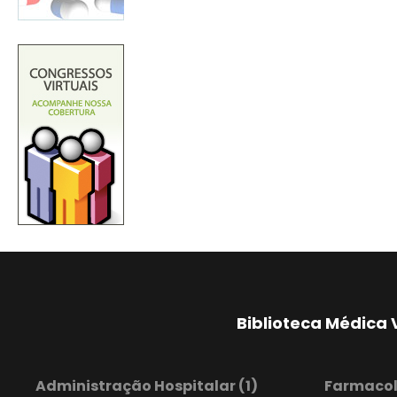
Biblioteca Médica 
Administração Hospitalar
(1)
Farmaco