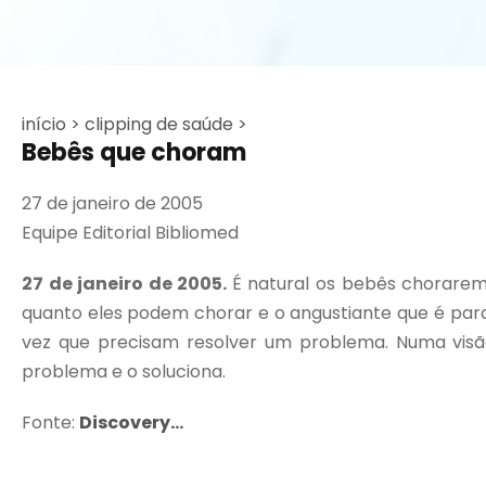
início >
clipping de saúde >
Bebês que choram
27 de janeiro de 2005
Equipe Editorial Bibliomed
27 de janeiro de 2005.
É natural os bebês chorarem 
quanto eles podem chorar e o angustiante que é par
vez que precisam resolver um problema. Numa visã
problema e o soluciona.
Fonte:
Discovery...