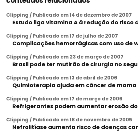
conteúdos relacionados
Clipping / Publicado em 14 de dezembro de 2007
Estudo liga vitamina A à redução do risco
Clipping / Publicado em 17 de julho de 2007
Complicações hemorrágicas com uso de w
Clipping / Publicado em 23 de março de 2007
Brasil pode ter mutirão de cirurgia no se
Clipping / Publicado em 13 de abril de 2006
Quimioterapia ajuda em câncer de mama n
Clipping / Publicado em 17 de março de 2006
Refrigerantes podem aumentar erosão do
Clipping / Publicado em 18 de novembro de 2005
Nefrolitíase aumenta risco de doenças ca