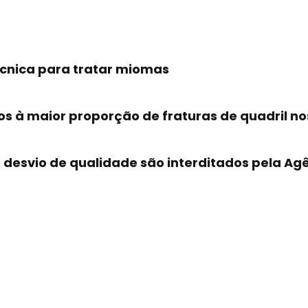
cnica para tratar miomas
s à maior proporção de fraturas de quadril no
desvio de qualidade são interditados pela Ag