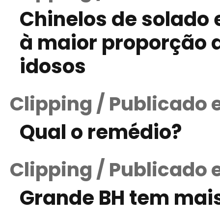
Chinelos de solado
à maior proporção d
idosos
Clipping / Publicado 
Qual o remédio?
Clipping / Publicado
Grande BH tem mai