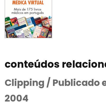
conteúdos relacio
Clipping / Publicado
2004