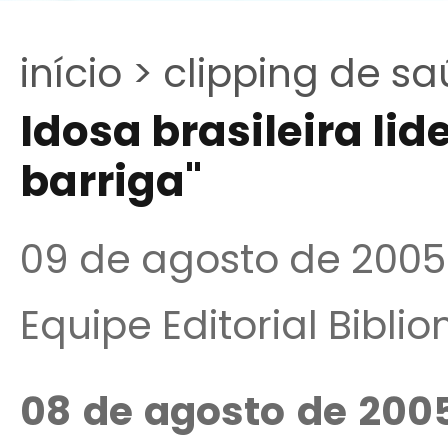
início >
clipping de sa
Idosa brasileira lid
barriga"
09 de agosto de 2005
Equipe Editorial Bibli
08 de agosto de 200