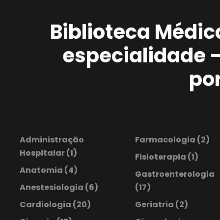
Biblioteca Médic
especialidade 
po
Administração
Farmacologia
(2)
Hospitalar
(1)
Fisioterapia
(1)
Anatomia
(4)
Gastroenterologia
Anestesiologia
(6)
(17)
Cardiologia
(20)
Geriatria
(2)