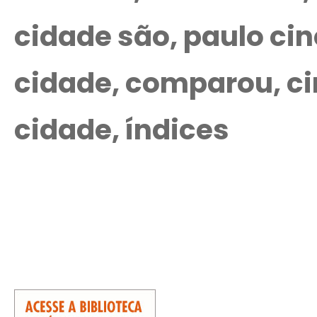
cidade são, paulo cin
cidade, comparou, cin
cidade, índices