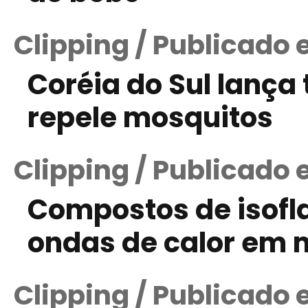
Clipping / Publicado 
Coréia do Sul lança 
repele mosquitos
Clipping / Publicado 
Compostos de isofl
ondas de calor em
Clipping / Publicado