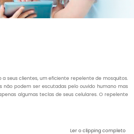
a seus clientes, um eficiente repelente de mosquitos.
ndas não podem ser escutadas pelo ouvido humano mas
penas algumas teclas de seus celulares. O repelente
Ler o clipping completo