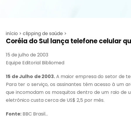
início >
clipping de saúde >
Coréia do Sul lança telefone celular q
15 de julho de 2003
Equipe Editorial Bibliomed
15 de Julho de 2003.
A maior empresa do setor de tel
Para ter o serviço, os assinantes têm acesso à um 
que incomodam os mosquitos dentro de um raio de um
eletrônico custa cerca de US$ 2,5 por mês.
Fonte:
BBC Brasil...