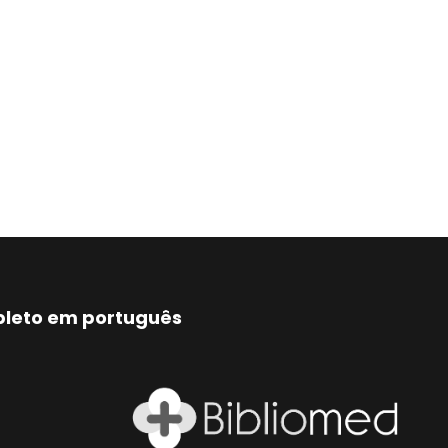
mpleto em português