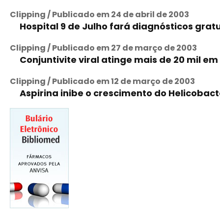
Clipping / Publicado em 24 de abril de 2003
Hospital 9 de Julho fará diagnósticos gra
Clipping / Publicado em 27 de março de 2003
Conjuntivite viral atinge mais de 20 mil em
Clipping / Publicado em 12 de março de 2003
Aspirina inibe o crescimento do Helicobact