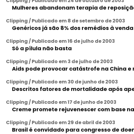
Clipping / Publicado em 24 de outubro de 2003
Mulheres abandonam terapia de reposição
Clipping / Publicado em 8 de setembro de 2003
Genéricos já são 8% dos remédios à venda 
Clipping / Publicado em 16 de julho de 2003
Só a pílula não basta
Clipping / Publicado em 3 de julho de 2003
Aids pode provocar catástrofe na China e 
Clipping / Publicado em 30 de junho de 2003
Descritos fatores de mortalidade após a
Clipping / Publicado em 17 de junho de 2003
Creme promete rejuvenescer com base na
Clipping / Publicado em 29 de abril de 2003
Brasil é convidado para congresso de doe