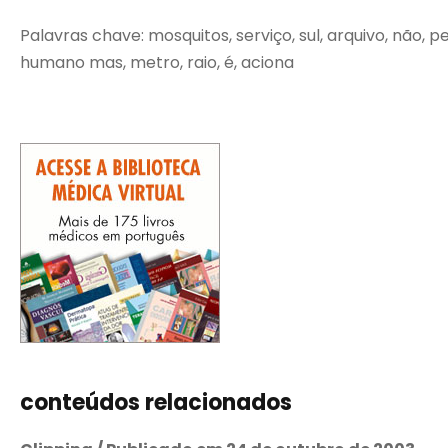
Palavras chave: mosquitos, serviço, sul, arquivo, não, 
humano mas, metro, raio, é, aciona
conteúdos relacionados