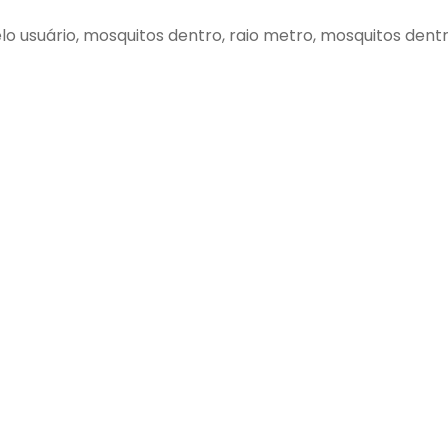
pelo usuário, mosquitos dentro, raio metro, mosquitos den