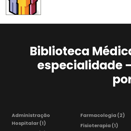
Biblioteca Médic
especialidade 
po
Administração
Farmacologia
(2)
Hospitalar
(1)
Fisioterapia
(1)