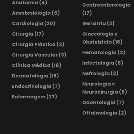
Anatomia
(4)
Gastroenterologia
Anestesiologia
(6)
(17)
Cardiologia
(20)
Geriatria
(2)
Cirurgia
(17)
Ginecologia e
Obstetrícia
(16)
Cirurgia Plástica
(3)
Hematologia
(2)
Cirurgia Vascular
(3)
Infectologia
(8)
Clínica Médica
(18)
Nefrologia
(2)
Dermatologia
(15)
Neurologia e
Endocrinologia
(7)
Neurocirurgia
(6)
Enfermagem
(27)
Odontologia
(7)
Oftalmologia
(2)