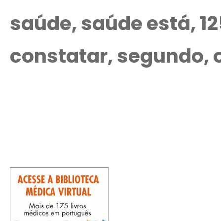
saúde, saúde está, 1
constatar, segundo, 