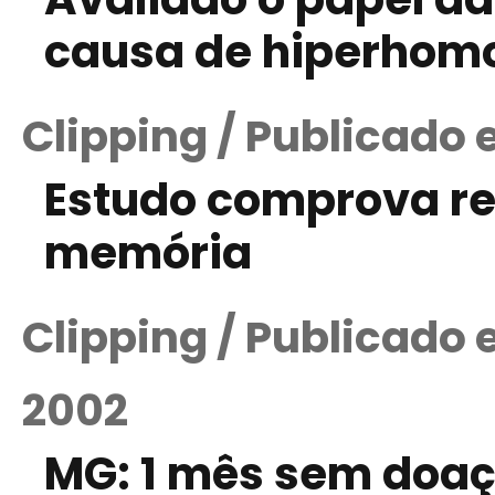
causa de hiperhom
Clipping / Publicado
Estudo comprova re
memória
Clipping / Publicado
2002
MG: 1 mês sem doaç