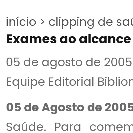
início >
clipping de sa
Exames ao alcance
05 de agosto de 2005
Equipe Editorial Bibli
05 de Agosto de 200
Saúde. Para comemo