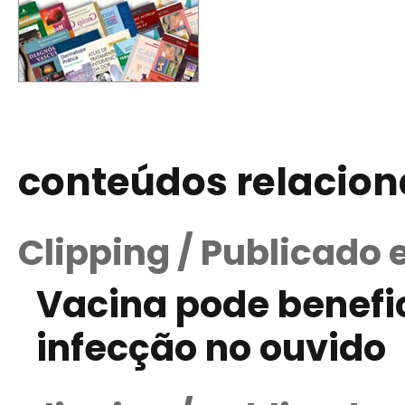
conteúdos relacio
Clipping / Publicado 
Vacina pode benefi
infecção no ouvido