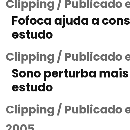
Clipping / Publicado 
Fofoca ajuda a cons
estudo
Clipping / Publicado 
Sono perturba mais 
estudo
Clipping / Publicado
2005