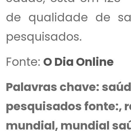
de qualidade de saú
pesquisados.
Fonte:
O Dia Online
Palavras chave: saúd
pesquisados fonte:, 
mundial, mundial sa