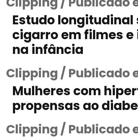
Clipping / Publicado 
Estudo longitudina
cigarro em filmes e
na infância
Clipping / Publicado 
Mulheres com hiper
propensas ao diabe
Clipping / Publicado 