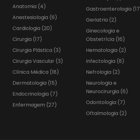
Anatomia
(4)
Gastroenterologia
(17
Anestesiologia
(6)
Geriatria
(2)
Cardiologia
(20)
Ginecologia e
Cirurgia
(17)
Obstetrícia
(16)
Cirurgia Plástica
(3)
Hematologia
(2)
Cirurgia Vascular
(3)
Infectologia
(8)
Clínica Médica
(18)
Nefrologia
(2)
Dermatologia
(15)
Neurologia e
Neurocirurgia
(6)
Endocrinologia
(7)
Odontologia
(7)
Enfermagem
(27)
Oftalmologia
(2)