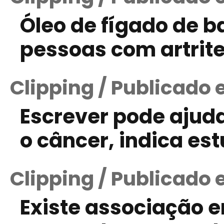
Óleo de fígado de 
pessoas com artrite
Clipping / Publicado
Escrever pode ajuda
o câncer, indica es
Clipping / Publicado 
Existe associação e