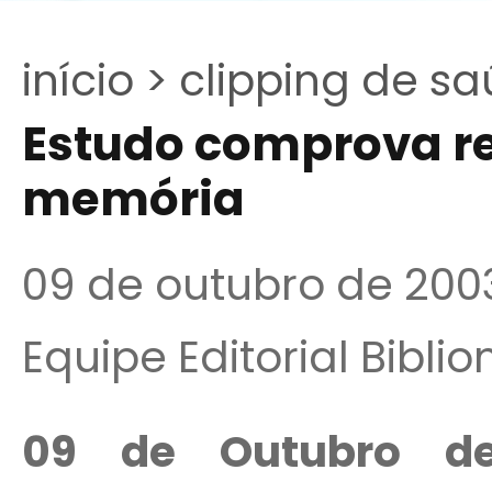
início >
clipping de sa
Estudo comprova re
memória
09 de outubro de 200
Equipe Editorial Bibli
09 de Outubro d