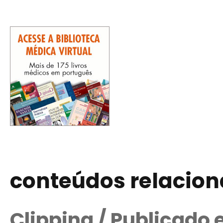
conteúdos relacio
Clipping / Publicado