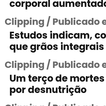
corporal aumentado
Clipping / Publicado 
Estudos indicam, c
que grãos integrai
Clipping / Publicado 
Um terço de mortes
por desnutrição