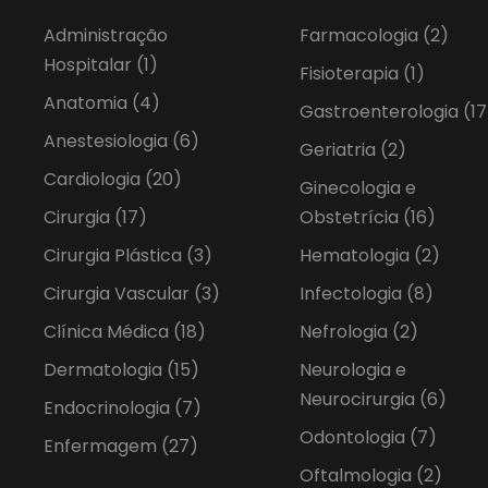
Administração
Farmacologia
(2)
Hospitalar
(1)
Fisioterapia
(1)
Anatomia
(4)
Gastroenterologia
(17
Anestesiologia
(6)
Geriatria
(2)
Cardiologia
(20)
Ginecologia e
Cirurgia
(17)
Obstetrícia
(16)
Cirurgia Plástica
(3)
Hematologia
(2)
Cirurgia Vascular
(3)
Infectologia
(8)
Clínica Médica
(18)
Nefrologia
(2)
Dermatologia
(15)
Neurologia e
Neurocirurgia
(6)
Endocrinologia
(7)
Odontologia
(7)
Enfermagem
(27)
Oftalmologia
(2)