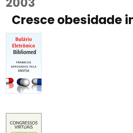
2003
Cresce obesidade in