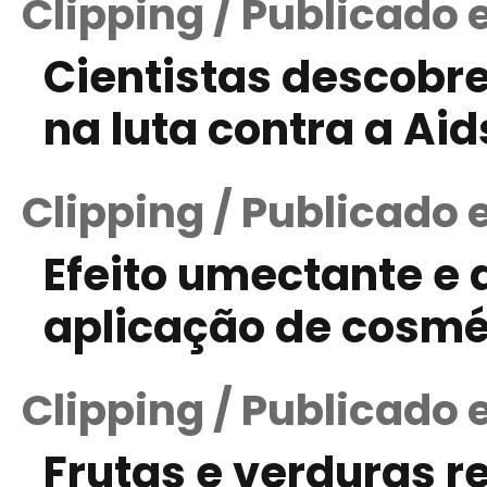
Clipping / Publicado 
Cientistas descobr
na luta contra a Aid
Clipping / Publicado 
Efeito umectante e 
aplicação de cosmét
Clipping / Publicado 
Frutas e verduras r