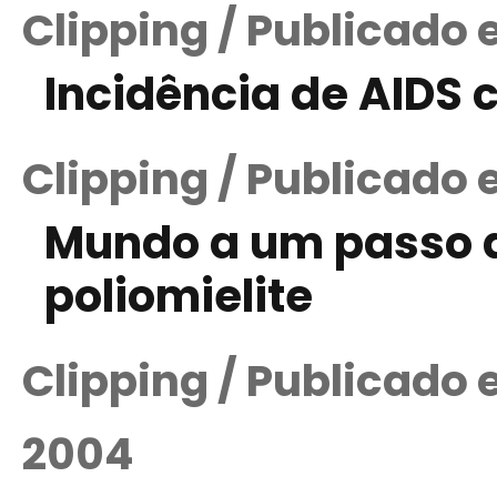
Clipping / Publicado 
Incidência de AIDS c
Clipping / Publicado 
Mundo a um passo d
poliomielite
Clipping / Publicado
2004