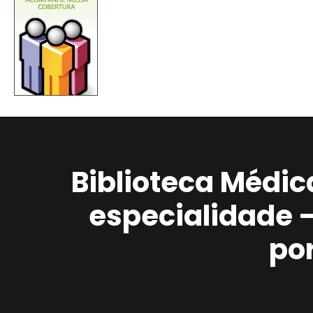
Biblioteca Médic
especialidade 
po