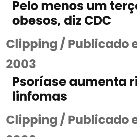
Pelo menos um terç
obesos, diz CDC
Clipping / Publicado
2003
Psoríase aumenta r
linfomas
Clipping / Publicado