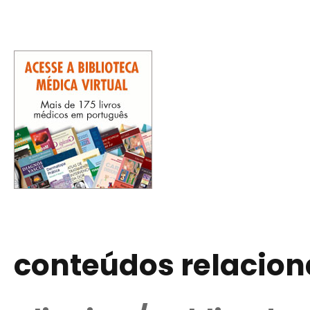
conteúdos relacio