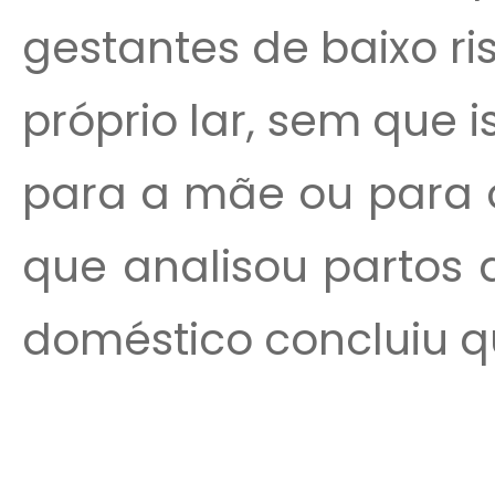
gestantes de baixo r
próprio lar, sem que 
para a mãe ou para 
que analisou partos 
doméstico concluiu qu