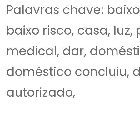
Palavras chave: baixo,
baixo risco, casa, luz, 
medical, dar, domésti
doméstico concluiu, d
autorizado,