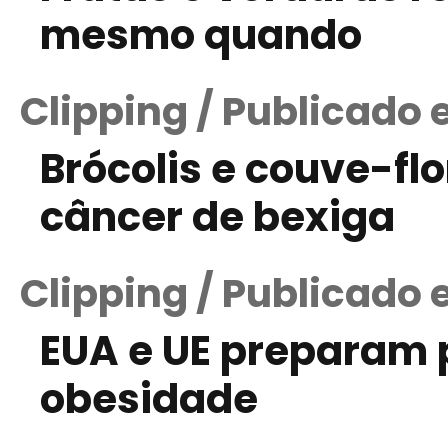
mesmo quando
Clipping / Publicado
Brócolis e couve-fl
câncer de bexiga
Clipping / Publicado
EUA e UE preparam p
obesidade