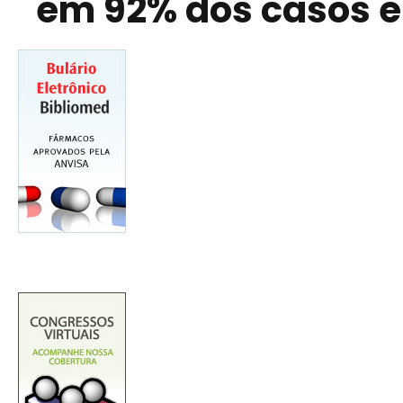
em 92% dos casos e