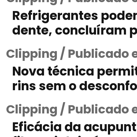
Refrigerantes pode
dente, concluíram 
Clipping / Publicado
Nova técnica permi
rins sem o desconfo
Clipping / Publicado 
Eficácia da acupun