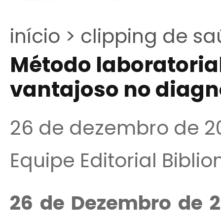
início >
clipping de sa
Método laboratoria
vantajoso no diagn
26 de dezembro de 2
Equipe Editorial Bibli
26 de Dezembro de 2