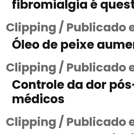
fibromialgia é ques
Clipping / Publicado 
Óleo de peixe aumen
Clipping / Publicado
Controle da dor pós
médicos
Clipping / Publicado 