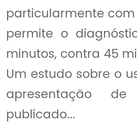
particularmente com 
permite o diagnóst
minutos, contra 45 m
Um estudo sobre o us
apresentação de
publicado...