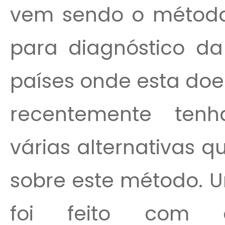
vem sendo o método
para diagnóstico da
países onde esta doe
recentemente tenh
várias alternativas 
sobre este método. U
foi feito com co