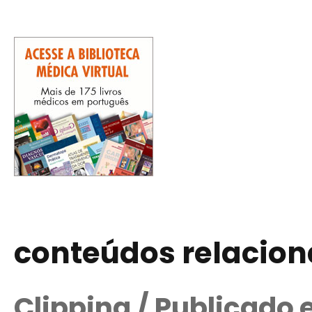
conteúdos relacio
Clipping / Publicado