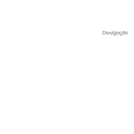
Divulgação