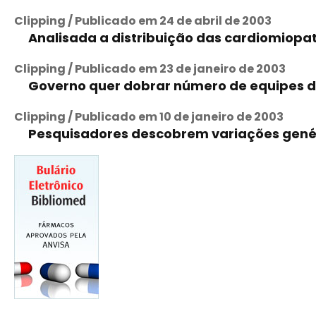
Clipping / Publicado em 24 de abril de 2003
Analisada a distribuição das cardiomiopat
Clipping / Publicado em 23 de janeiro de 2003
Governo quer dobrar número de equipes 
Clipping / Publicado em 10 de janeiro de 2003
Pesquisadores descobrem variações gené