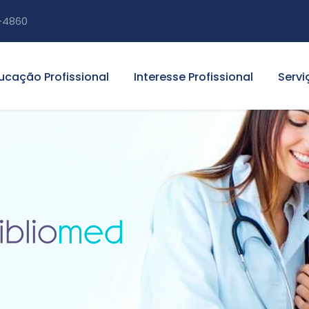
-4860
ucação Profissional
Interesse Profissional
Servi