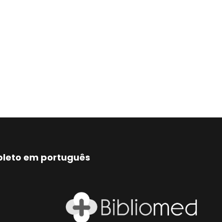
mpleto em português