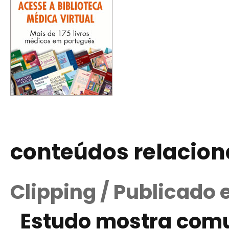
conteúdos relacio
Clipping / Publicado 
Estudo mostra com