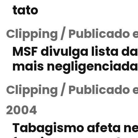
tato
Clipping / Publicado 
MSF divulga lista d
mais negligenciada
Clipping / Publicado
2004
Tabagismo afeta n