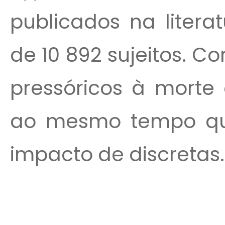
publicados na litera
de 10 892 sujeitos. Co
pressóricos à morte 
ao mesmo tempo qu
impacto de discretas..