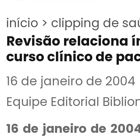
início >
clipping de sa
Revisão relaciona í
curso clínico de pa
16 de janeiro de 2004
Equipe Editorial Bibli
16 de janeiro de 200