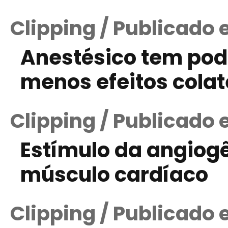
Clipping / Publicado
Anestésico tem pod
menos efeitos colat
Clipping / Publicado
Estímulo da angiog
músculo cardíaco
Clipping / Publicado