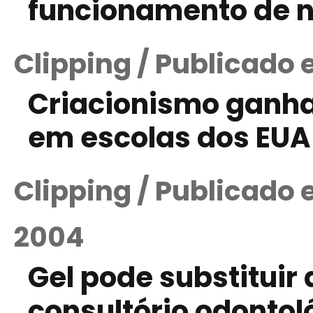
funcionamento de ne
Clipping / Publicado
Criacionismo ganha
em escolas dos EUA
Clipping / Publicado
2004
Gel pode substituir 
consultório odontol