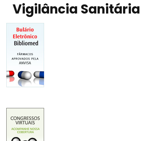
Vigilância Sanitária