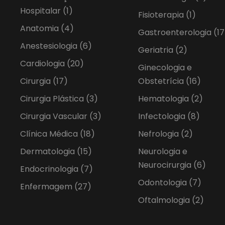
Hospitalar
(1)
Fisioterapia
(1)
Anatomia
(4)
Gastroenterologia
(17
Anestesiologia
(6)
Geriatria
(2)
Cardiologia
(20)
Ginecologia e
Cirurgia
(17)
Obstetrícia
(16)
Cirurgia Plástica
(3)
Hematologia
(2)
Cirurgia Vascular
(3)
Infectologia
(8)
Clínica Médica
(18)
Nefrologia
(2)
Dermatologia
(15)
Neurologia e
Neurocirurgia
(6)
Endocrinologia
(7)
Odontologia
(7)
Enfermagem
(27)
Oftalmologia
(2)