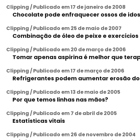
Clipping / Publicado em 17 de janeiro de 2008
Chocolate pode enfraquecer ossos de idos
Clipping / Publicado em 25 de maio de 2007
Combinação de óleo de peixe e exercícios
Clipping / Publicado em 20 de março de 2006
Tomar apenas aspirina é melhor que terapi
Clipping / Publicado em 17 de março de 2006
Refrigerantes podem aumentar erosão do
Clipping / Publicado em 13 de maio de 2005
Por que temos linhas nas mãos?
Clipping / Publicado em 7 de abril de 2005
Estatísticas vitais
Clipping / Publicado em 26 de novembro de 2004