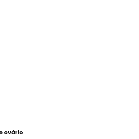
e ovário