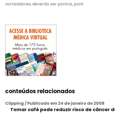
norteadores, deverão ser pontos, pont
conteúdos relacionados
Clipping / Publicado em 24 de janeiro de 2008
Tomar café pode reduzir risco de câncer d