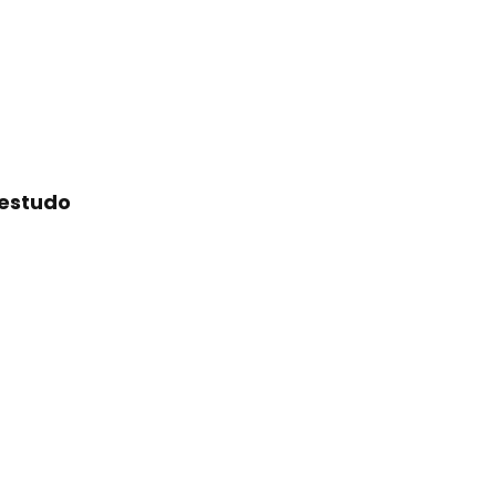
 estudo