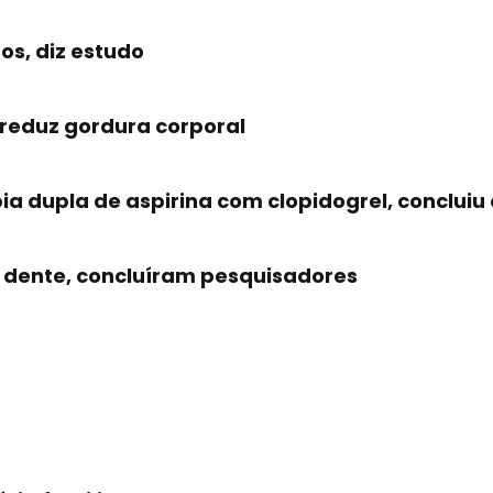
os, diz estudo
 reduz gordura corporal
a dupla de aspirina com clopidogrel, concluiu
 dente, concluíram pesquisadores