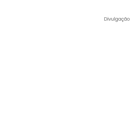
Divulgação