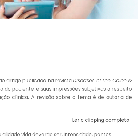
o artigo publicado na revista
Diseases of the Colon &
to do paciente, e suas impressões subjetivas a respeito
ção clínica. A revisão sobre o tema é de autoria de
Ler o clipping completo
qualidade vida deverão ser, intensidade, pontos