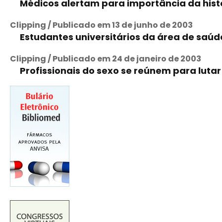
Médicos alertam para importância da histó
Clipping / Publicado em 13 de junho de 2003
Estudantes universitários da área de saúd
Clipping / Publicado em 24 de janeiro de 2003
Profissionais do sexo se reúnem para lutar