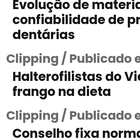
Evolução de materi
confiabilidade de p
dentárias
Clipping / Publicado 
Halterofilistas do 
frango na dieta
Clipping / Publicado 
Conselho fixa norm