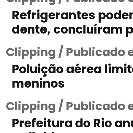
Refrigerantes pode
dente, concluíram 
Clipping / Publicado 
Poluição aérea limi
meninos
Clipping / Publicado 
Prefeitura do Rio a