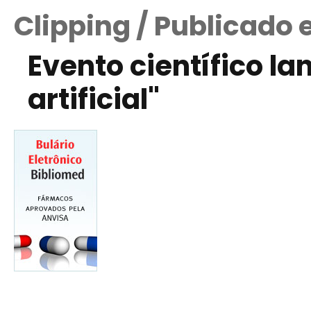
Clipping / Publicado 
Evento científico l
artificial"