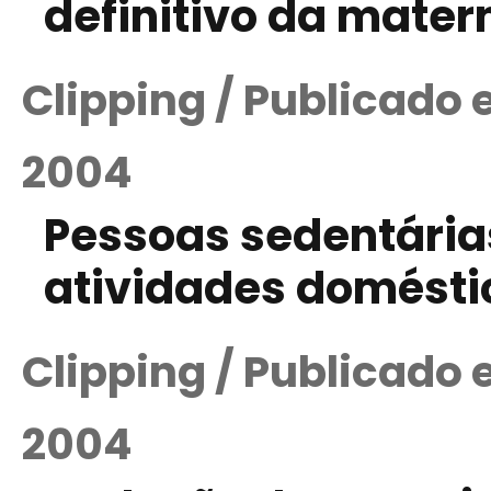
definitivo da matern
Clipping / Publicado
2004
Pessoas sedentária
atividades doméstic
Clipping / Publicado
2004