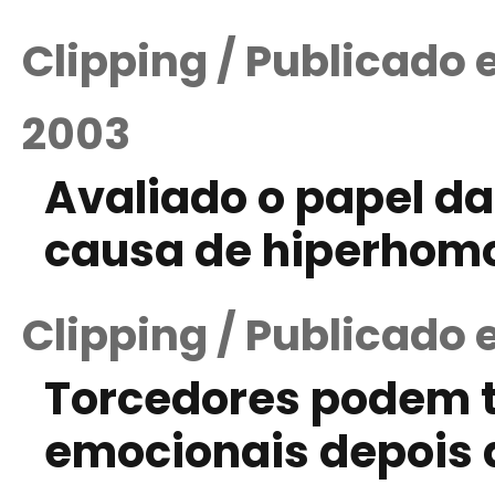
Clipping / Publicado
2003
Avaliado o papel da
causa de hiperhom
Clipping / Publicado 
Torcedores podem 
emocionais depois 