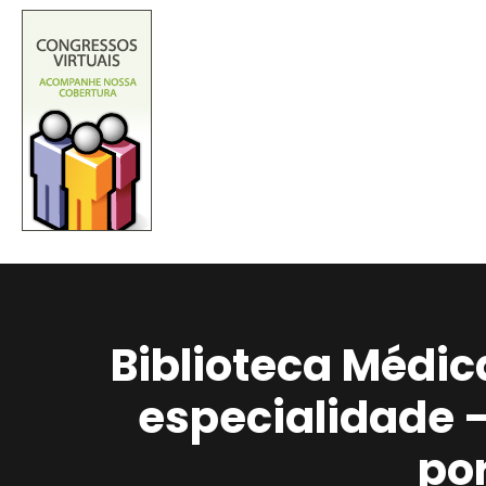
Biblioteca Médic
especialidade 
po