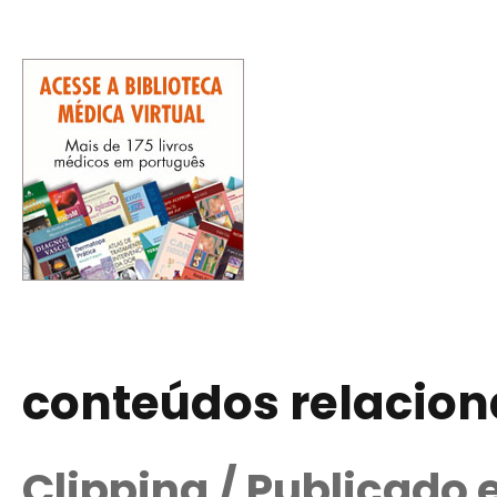
conteúdos relacio
Clipping / Publicado