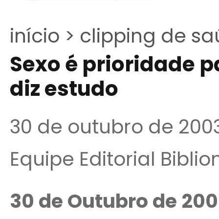
início >
clipping de sa
Sexo é prioridade p
diz estudo
30 de outubro de 200
Equipe Editorial Bibli
30 de Outubro de 200