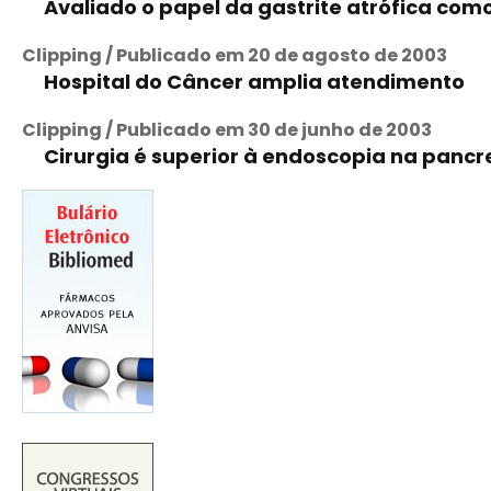
Avaliado o papel da gastrite atrófica co
Clipping / Publicado em 20 de agosto de 2003
Hospital do Câncer amplia atendimento
Clipping / Publicado em 30 de junho de 2003
Cirurgia é superior à endoscopia na pancr