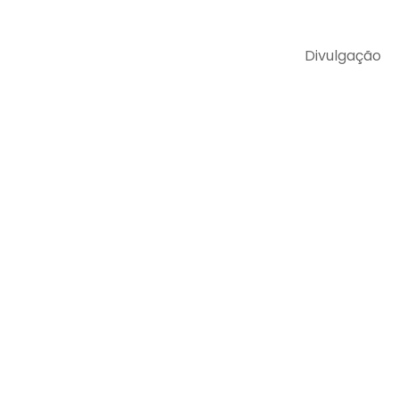
Divulgação