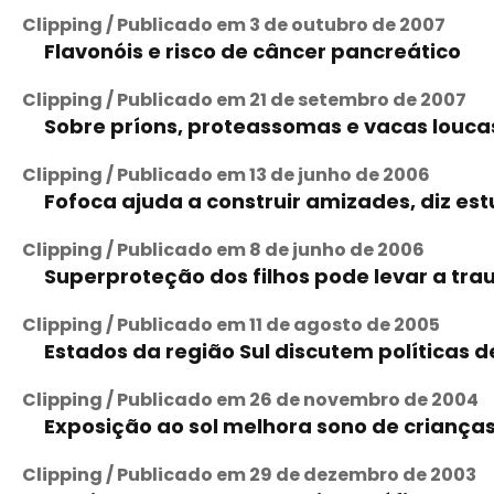
Clipping / Publicado em 3 de outubro de 2007
Flavonóis e risco de câncer pancreático
Clipping / Publicado em 21 de setembro de 2007
Sobre príons, proteassomas e vacas louca
Clipping / Publicado em 13 de junho de 2006
Fofoca ajuda a construir amizades, diz es
Clipping / Publicado em 8 de junho de 2006
Superproteção dos filhos pode levar a tra
Clipping / Publicado em 11 de agosto de 2005
Estados da região Sul discutem políticas 
Clipping / Publicado em 26 de novembro de 2004
Exposição ao sol melhora sono de crianças
Clipping / Publicado em 29 de dezembro de 2003