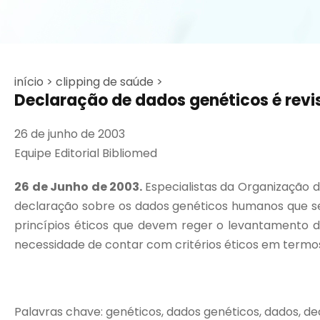
início >
clipping de saúde >
Declaração de dados genéticos é rev
26 de junho de 2003
Equipe Editorial Bibliomed
26 de Junho de 2003.
Especialistas da Organização 
declaração sobre os dados genéticos humanos que s
princípios éticos que devem reger o levantamento d
necessidade de contar com critérios éticos em termos
Palavras chave: genéticos, dados genéticos, dados, de