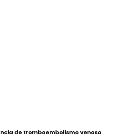
rrência de tromboembolismo venoso