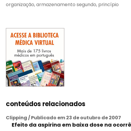
organização, armazenamento segundo, princípio
conteúdos relacionados
Clipping / Publicado em 23 de outubro de 2007
Efeito da aspirina em baixa dose na oco