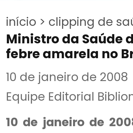
início >
clipping de sa
Ministro da Saúde 
febre amarela no Br
10 de janeiro de 2008
Equipe Editorial Bibli
10 de janeiro de 200