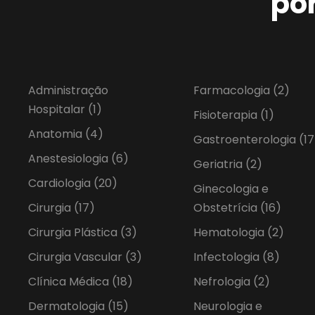
po
Administração
Farmacologia
(2)
Hospitalar
(1)
Fisioterapia
(1)
Anatomia
(4)
Gastroenterologia
(17
Anestesiologia
(6)
Geriatria
(2)
Cardiologia
(20)
Ginecologia e
Cirurgia
(17)
Obstetrícia
(16)
Cirurgia Plástica
(3)
Hematologia
(2)
Cirurgia Vascular
(3)
Infectologia
(8)
Clínica Médica
(18)
Nefrologia
(2)
Dermatologia
(15)
Neurologia e