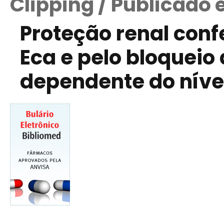
Clipping / Publicado 
Proteção renal conf
Eca e pelo bloqueio
dependente do níve