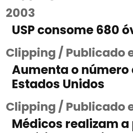
2003
USP consome 680 óvu
Clipping / Publicado
Aumenta o número d
Estados Unidos
Clipping / Publicado 
Médicos realizam a 