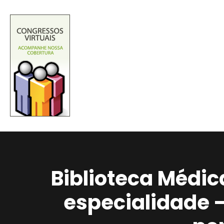
Biblioteca Médic
especialidade 