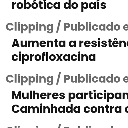
robótica do país
Clipping / Publicado 
Aumenta a resistên
ciprofloxacina
Clipping / Publicado 
Mulheres participam
Caminhada contra 