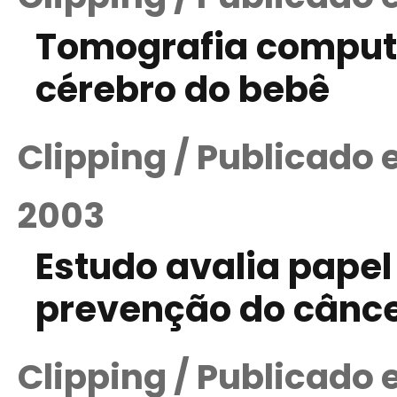
Tomografia computa
cérebro do bebê
Clipping / Publicado
2003
Estudo avalia papel
prevenção do cânce
Clipping / Publicado