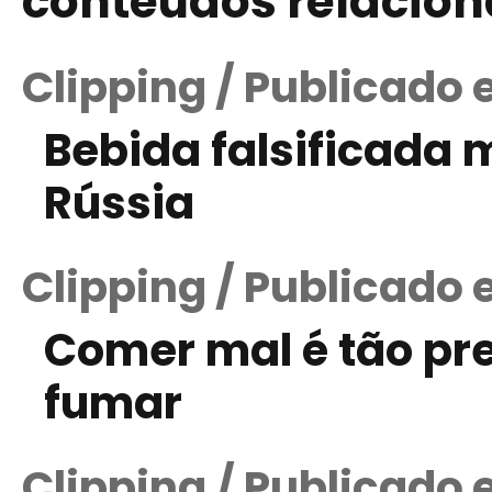
conteúdos relacio
Clipping / Publicado 
Bebida falsificada 
Rússia
Clipping / Publicado
Comer mal é tão pre
fumar
Clipping / Publicado 