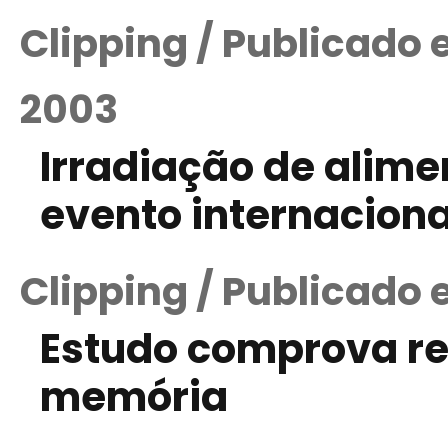
Clipping / Publicado
2003
Irradiação de alim
evento internaciona
Clipping / Publicado
Estudo comprova re
memória