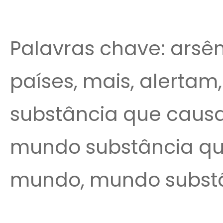
Palavras chave: arsên
países, mais, alertam
substância que causa
mundo substância qu
mundo, mundo substâ