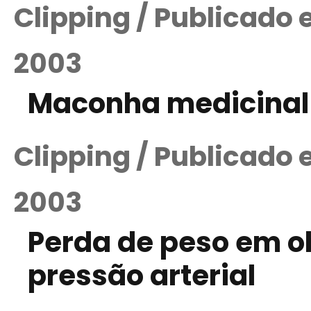
Clipping / Publicado
2003
Maconha medicinal 
Clipping / Publicado
2003
Perda de peso em o
pressão arterial