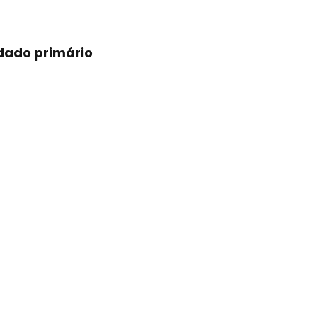
idado primário