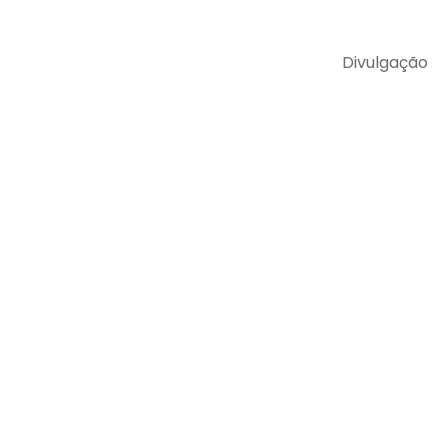
Divulgação