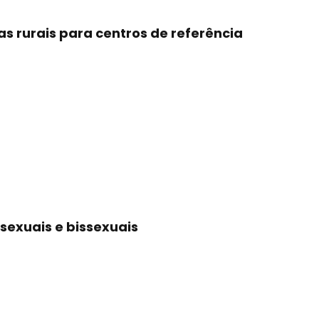
s rurais para centros de referência
sexuais e bissexuais