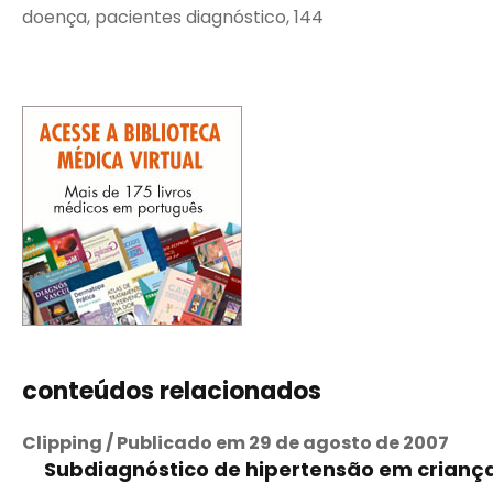
doença, pacientes diagnóstico, 144
conteúdos relacionados
Clipping / Publicado em 29 de agosto de 2007
Subdiagnóstico de hipertensão em crianç