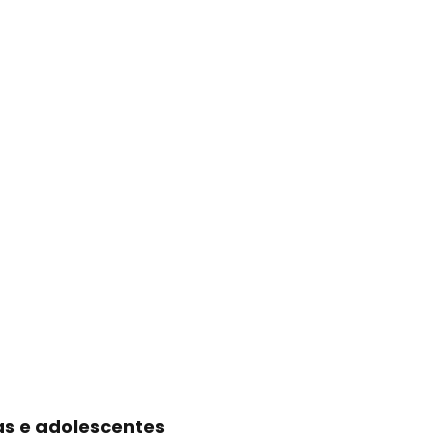
as e adolescentes