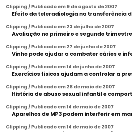
Clipping / Publicado em 9 de agosto de 2007
Efeito da teleradiologia na transferência
Clipping / Publicado em 23 de julho de 2007
Avaliação no primeiro e segundo trimestr
Clipping / Publicado em 27 de junho de 2007
Vinho pode ajudar a combater cáries e in
Clipping / Publicado em 14 de junho de 2007
Exercícios físicos ajudam a controlar a p
Clipping / Publicado em 28 de maio de 2007
História de abuso sexual infantil e compo
Clipping / Publicado em 14 de maio de 2007
Aparelhos de MP3 podem interferir em m
Clipping / Publicado em 14 de maio de 2007