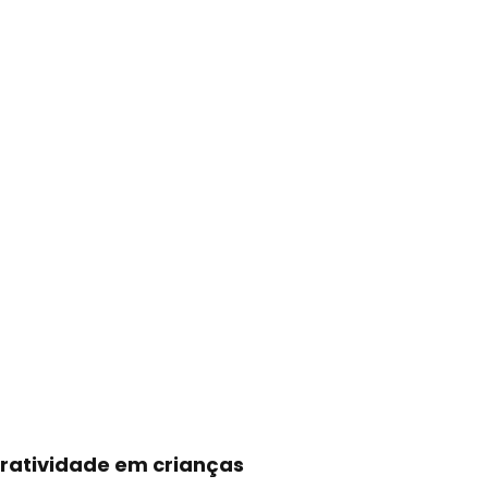
ratividade em crianças