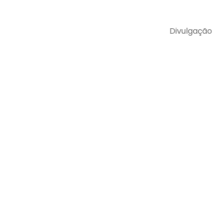
Divulgação