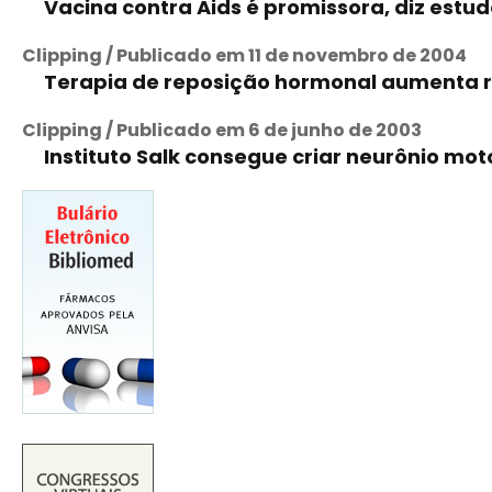
Vacina contra Aids é promissora, diz estud
Clipping / Publicado em 11 de novembro de 2004
Terapia de reposição hormonal aumenta r
Clipping / Publicado em 6 de junho de 2003
Instituto Salk consegue criar neurônio mot