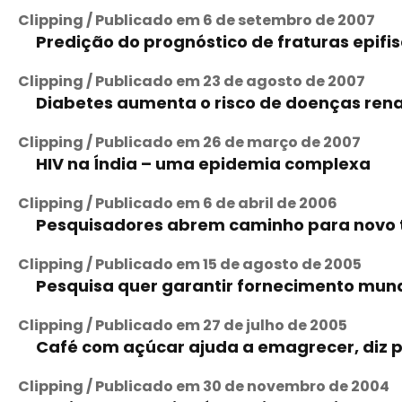
Clipping / Publicado em 6 de setembro de 2007
Predição do prognóstico de fraturas epifis
Clipping / Publicado em 23 de agosto de 2007
Diabetes aumenta o risco de doenças rena
Clipping / Publicado em 26 de março de 2007
HIV na Índia – uma epidemia complexa
Clipping / Publicado em 6 de abril de 2006
Pesquisadores abrem caminho para novo 
Clipping / Publicado em 15 de agosto de 2005
Pesquisa quer garantir fornecimento mund
Clipping / Publicado em 27 de julho de 2005
Café com açúcar ajuda a emagrecer, diz 
Clipping / Publicado em 30 de novembro de 2004