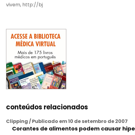
vivem, http://bj
conteúdos relacionados
Clipping / Publicado em 10 de setembro de 2007
Corantes de alimentos podem causar hipe