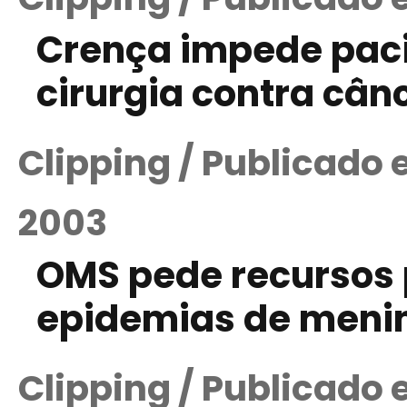
Crença impede paci
cirurgia contra cân
Clipping / Publicado
2003
OMS pede recursos
epidemias de menin
Clipping / Publicado