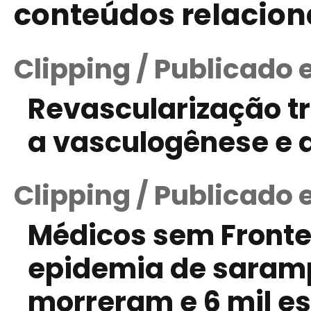
conteúdos relacio
Clipping / Publicado 
Revascularização t
a vasculogênese e
Clipping / Publicado
Médicos sem Fronte
epidemia de saramp
morreram e 6 mil es