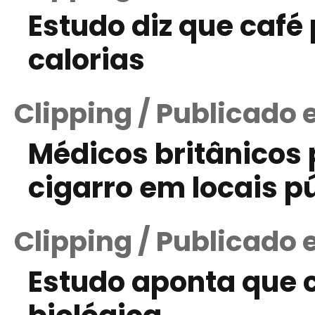
Estudo diz que café
calorias
Clipping / Publicado
Médicos britânicos
cigarro em locais p
Clipping / Publicado
Estudo aponta que 