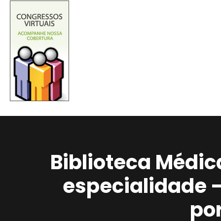
Biblioteca Médic
especialidade 
po