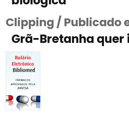
biológica
Clipping / Publicado 
Grã-Bretanha quer 