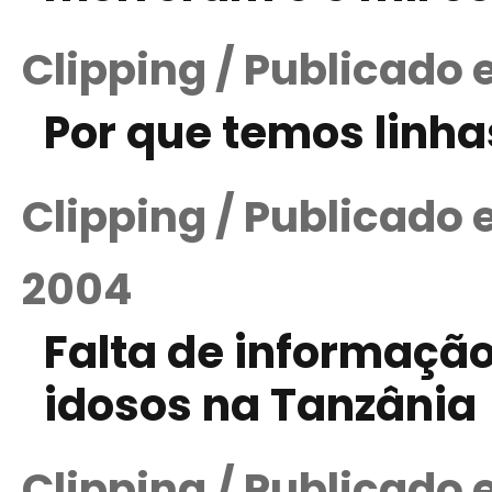
Clipping / Publicado
Por que temos linh
Clipping / Publicado
2004
Falta de informaçã
idosos na Tanzânia
Clipping / Publicado