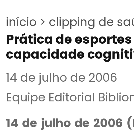
início >
clipping de sa
Prática de esporte
capacidade cognit
14 de julho de 2006
Equipe Editorial Bibli
14 de julho de 2006 