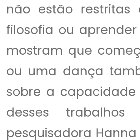
não estão restritas
filosofia ou aprende
mostram que começa
ou uma dança també
sobre a capacidade 
desses trabalhos 
pesquisadora Hanna 