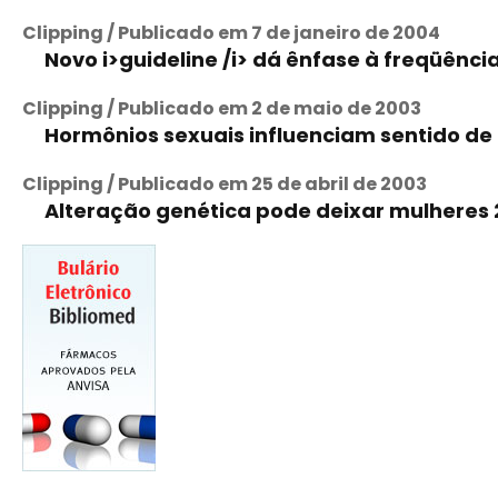
Clipping / Publicado em 7 de janeiro de 2004
Novo i>guideline /i> dá ênfase à freqüência
Clipping / Publicado em 2 de maio de 2003
Hormônios sexuais influenciam sentido de
Clipping / Publicado em 25 de abril de 2003
Alteração genética pode deixar mulheres 