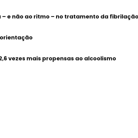
 – e não ao ritmo – no tratamento da fibrilação
 orientação
2,6 vezes mais propensas ao alcoolismo