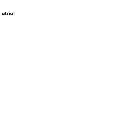
 atrial