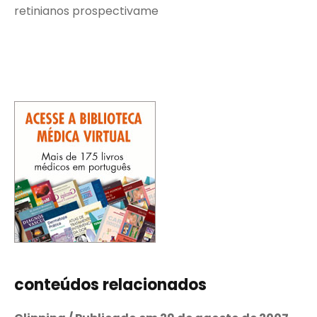
retinianos prospectivame
conteúdos relacionados