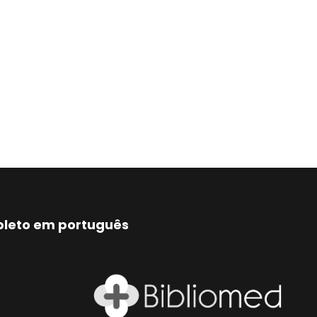
mpleto em português