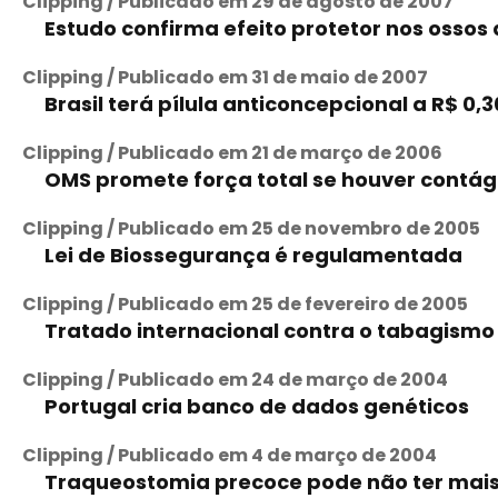
Clipping / Publicado em 29 de agosto de 2007
Estudo confirma efeito protetor nos ossos
Clipping / Publicado em 31 de maio de 2007
Brasil terá pílula anticoncepcional a R$ 0,3
Clipping / Publicado em 21 de março de 2006
OMS promete força total se houver contág
Clipping / Publicado em 25 de novembro de 2005
Lei de Biossegurança é regulamentada
Clipping / Publicado em 25 de fevereiro de 2005
Tratado internacional contra o tabagismo
Clipping / Publicado em 24 de março de 2004
Portugal cria banco de dados genéticos
Clipping / Publicado em 4 de março de 2004
Traqueostomia precoce pode não ter mais