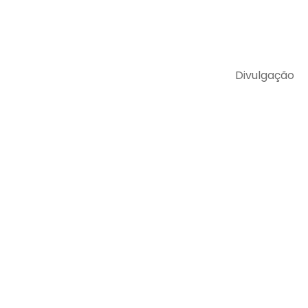
Divulgação