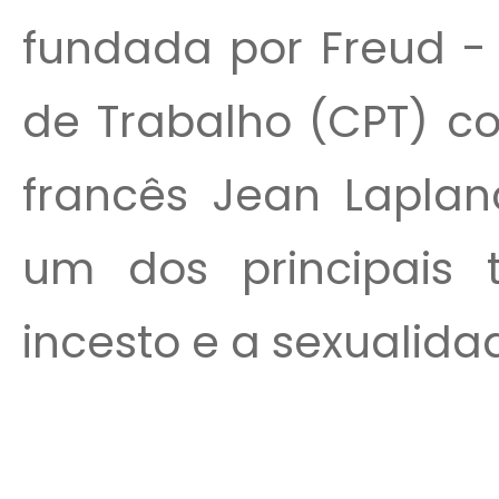
fundada por Freud - 
de Trabalho (CPT) co
francês Jean Laplan
um dos principais 
incesto e a sexualidade