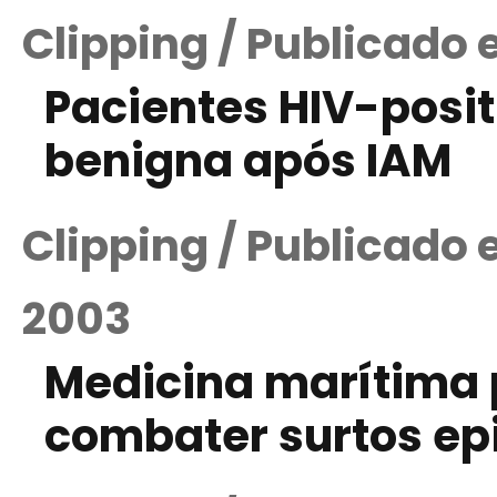
Clipping / Publicado 
Pacientes HIV-posi
benigna após IAM
Clipping / Publicado 
2003
Medicina marítima
combater surtos ep