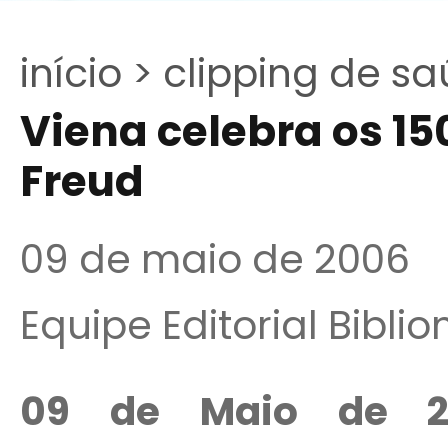
início >
clipping de sa
Viena celebra os 1
Freud
09 de maio de 2006
Equipe Editorial Bibli
09 de Maio de 2