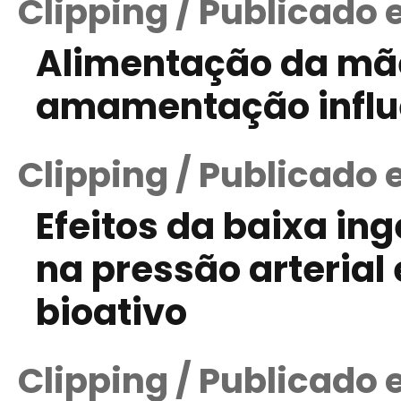
Clipping / Publicado
Alimentação da mãe
amamentação influe
Clipping / Publicado 
Efeitos da baixa in
na pressão arterial 
bioativo
Clipping / Publicado