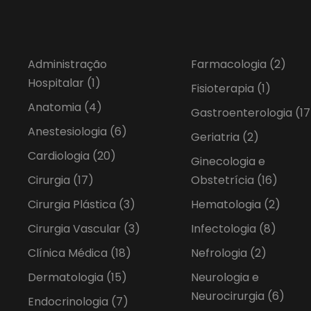
Administração
Farmacologia
(2)
Hospitalar
(1)
Fisioterapia
(1)
Anatomia
(4)
Gastroenterologia
(17
Anestesiologia
(6)
Geriatria
(2)
Cardiologia
(20)
Ginecologia e
Cirurgia
(17)
Obstetrícia
(16)
Cirurgia Plástica
(3)
Hematologia
(2)
Cirurgia Vascular
(3)
Infectologia
(8)
Clínica Médica
(18)
Nefrologia
(2)
Dermatologia
(15)
Neurologia e
Neurocirurgia
(6)
Endocrinologia
(7)