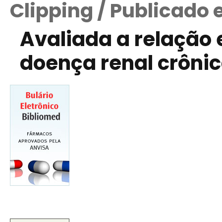
Clipping / Publicado 
Avaliada a relação 
doença renal crôni