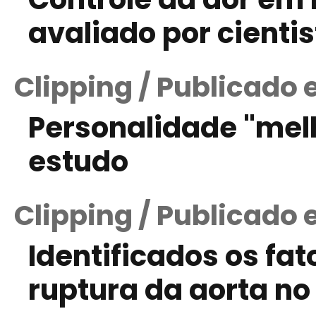
avaliado por cienti
Clipping / Publicado 
Personalidade "melh
estudo
Clipping / Publicado 
Identificados os fa
ruptura da aorta n