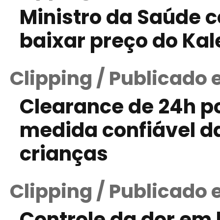
Ministro da Saúde 
baixar preço do Kal
Clipping / Publicado 
Clearance de 24h p
medida confiável da
crianças
Clipping / Publicado 
Controle da dor em 