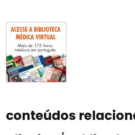
conteúdos relacio