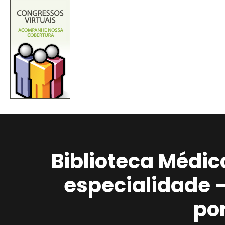
Biblioteca Médic
especialidade 
po