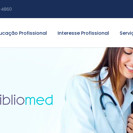
-4860
ucação Profissional
Interesse Profissional
Servi