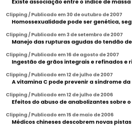
Existe associação entre o índice de massa
Clipping / Publicado em 30 de outubro de 2007
Homossexualidade pode ser genética, se
Clipping / Publicado em 3 de setembro de 2007
Manejo das rupturas agudas do tendão de
Clipping / Publicado em 16 de agosto de 2007
Ingestão de grãos integrais e refinados e
Clipping / Publicado em 12 de julho de 2007
A vitamina C pode prevenir a síndrome da
Clipping / Publicado em 12 de julho de 2006
Efeitos do abuso de anabolizantes sobre o
Clipping / Publicado em 15 de maio de 2006
Médicos chineses descobrem novas pista