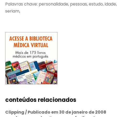
Palavras chave: personalidade, pessoas, estudo, idade, a
seriam,
conteúdos relacionados
Clipping / Publicado em 30 de janeiro de 2008