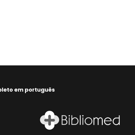
mpleto em português