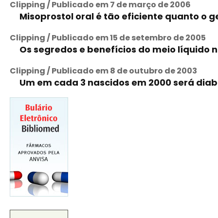
Clipping / Publicado em 7 de março de 2006
Misoprostol oral é tão eficiente quanto o 
Clipping / Publicado em 15 de setembro de 2005
Os segredos e benefícios do meio líquido 
Clipping / Publicado em 8 de outubro de 2003
Um em cada 3 nascidos em 2000 será diab