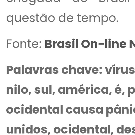
questão de tempo.
Fonte:
Brasil On-line 
Palavras chave: vírus,
nilo, sul, américa, é,
ocidental causa pâni
unidos, ocidental, de