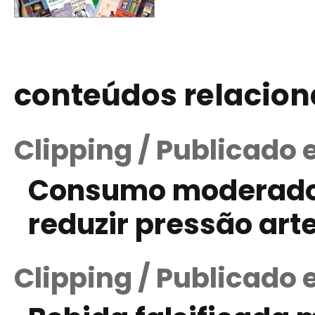
conteúdos relacio
Clipping / Publicado 
Consumo moderado 
reduzir pressão arte
Clipping / Publicado 