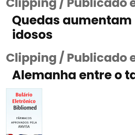
Clipping / Publicado 
Quedas aumentam 
idosos
Clipping / Publicado 
Alemanha entre o t