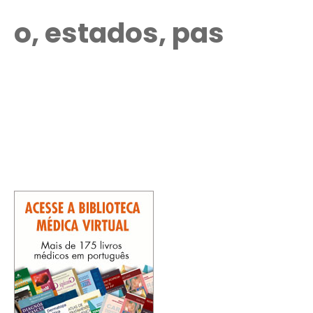
o, estados, pas