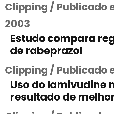
Clipping / Publicado
2003
Estudo compara re
de rabeprazol
Clipping / Publicado
Uso do lamivudine n
resultado de melhor