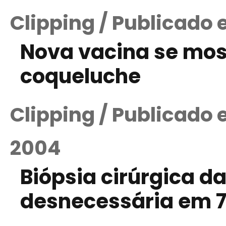
Clipping / Publicado 
Nova vacina se most
coqueluche
Clipping / Publicado
2004
Biópsia cirúrgica 
desnecessária em 