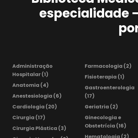
especialidade 
po
Administração
Farmacologia
(2)
Hospitalar
(1)
Fisioterapia
(1)
Anatomia
(4)
Gastroenterologia
Anestesiologia
(6)
(17)
Cardiologia
(20)
Geriatria
(2)
Cirurgia
(17)
Ginecologia e
Obstetrícia
(16)
Cirurgia Plástica
(3)
Hematologia
(2)