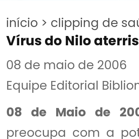
início >
clipping de sa
Vírus do Nilo aterr
08 de maio de 2006
Equipe Editorial Bibli
08 de Maio de 20
preocupa com a pot