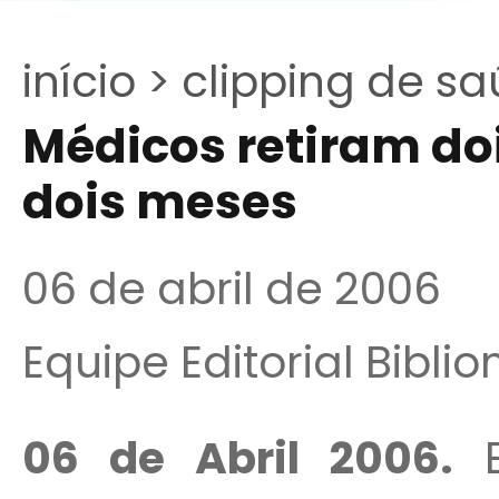
início >
clipping de sa
Médicos retiram do
dois meses
06 de abril de 2006
Equipe Editorial Bibli
06 de Abril 2006.