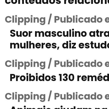
conteúdos relacio
Clipping / Publicado 
Suor masculino atr
mulheres, diz estud
Clipping / Publicado
Proibidos 130 reméd
Clipping / Publicado 