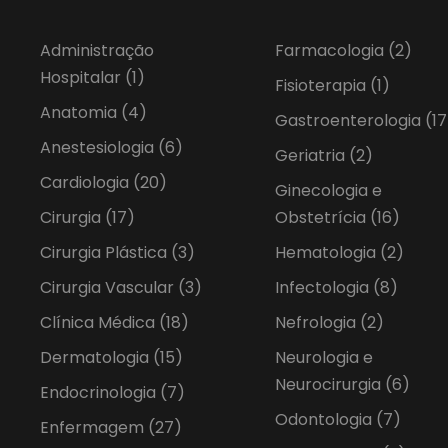
Administração
Farmacologia
(2)
Hospitalar
(1)
Fisioterapia
(1)
Anatomia
(4)
Gastroenterologia
(17
Anestesiologia
(6)
Geriatria
(2)
Cardiologia
(20)
Ginecologia e
Cirurgia
(17)
Obstetrícia
(16)
Cirurgia Plástica
(3)
Hematologia
(2)
Cirurgia Vascular
(3)
Infectologia
(8)
Clínica Médica
(18)
Nefrologia
(2)
Dermatologia
(15)
Neurologia e
Neurocirurgia
(6)
Endocrinologia
(7)
Odontologia
(7)
Enfermagem
(27)