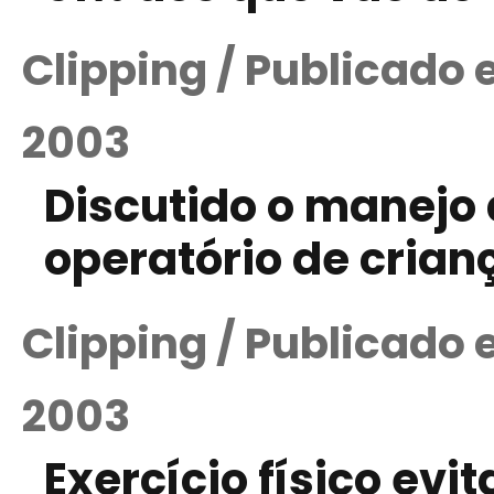
Clipping / Publicado
2003
Discutido o manejo
operatório de crian
Clipping / Publicado
2003
Exercício físico evi