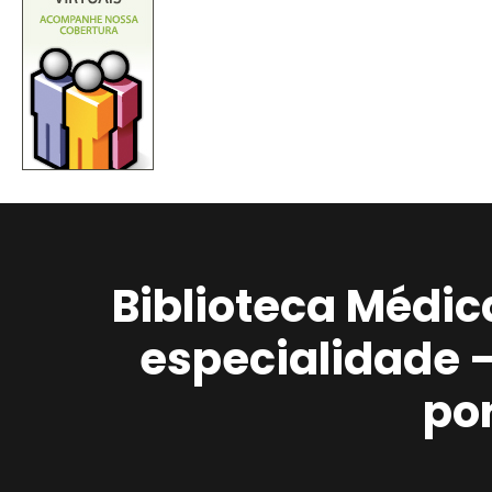
Biblioteca Médic
especialidade 
po