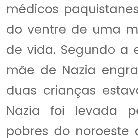
médicos paquistanes
do ventre de uma m
de vida. Segundo a e
mãe de Nazia engra
duas crianças esta
Nazia foi levada pe
pobres do noroeste