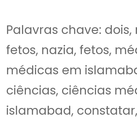
Palavras chave: dois,
fetos, nazia, fetos, 
médicas em islamabad,
ciências, ciências mé
islamabad, constatar