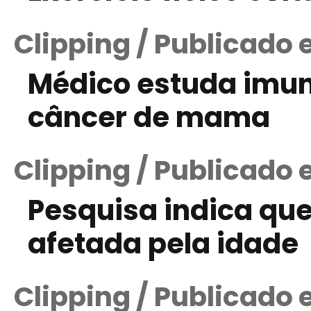
Clipping / Publicado 
Médico estuda imun
câncer de mama
Clipping / Publicado 
Pesquisa indica que
afetada pela idade
Clipping / Publicado 