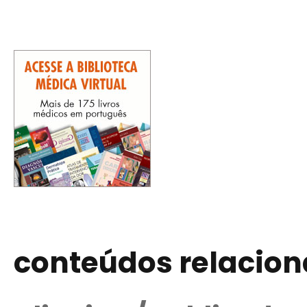
conteúdos relacio