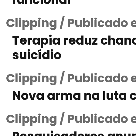
Clipping / Publicado
Terapia reduz chanc
suicídio
Clipping / Publicado 
Nova arma na luta c
Clipping / Publicado