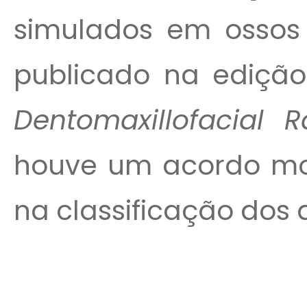
simulados em ossos 
publicado na edição
Dentomaxillofacial 
houve um acordo mo
na classificação dos d