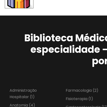
Biblioteca Médic
especialidade 
po
Administração
Farmacologia
(2)
Hospitalar
(1)
Fisioterapia
(1)
Anatomia
(4)