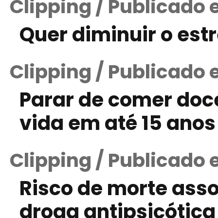
Clipping / Publicado 
Quer diminuir o est
Clipping / Publicado
Parar de comer doc
vida em até 15 anos
Clipping / Publicado 
Risco de morte ass
droga antipsicótica