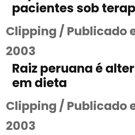
pacientes sob tera
Clipping / Publicado
2003
Raiz peruana é alte
em dieta
Clipping / Publicado
2003