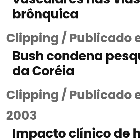
brônquica
Clipping / Publicado
Bush condena pesqu
da Coréia
Clipping / Publicado
2003
Impacto clínico de