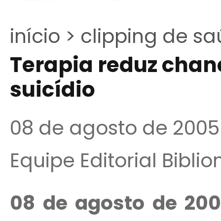
início >
clipping de sa
Terapia reduz chan
suicídio
08 de agosto de 2005
Equipe Editorial Bibli
08 de agosto de 20