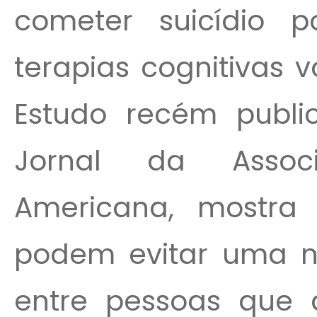
cometer suicídio 
terapias cognitivas 
Estudo recém publi
Jornal da Assoc
Americana, mostra 
podem evitar uma no
entre pessoas que 