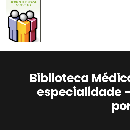
Biblioteca Médic
especialidade 
po