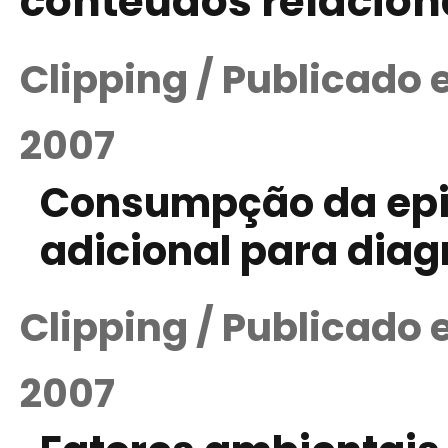
conteúdos relacio
Clipping / Publicado
2007
Consumpção da epid
adicional para dia
Clipping / Publicado
2007