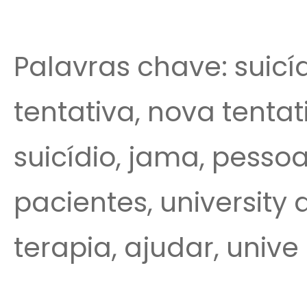
Palavras chave: suicídi
tentativa, nova tentat
suicídio, jama, pesso
pacientes, university 
terapia, ajudar, unive