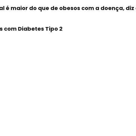
l é maior do que de obesos com a doença, diz
s com Diabetes Tipo 2