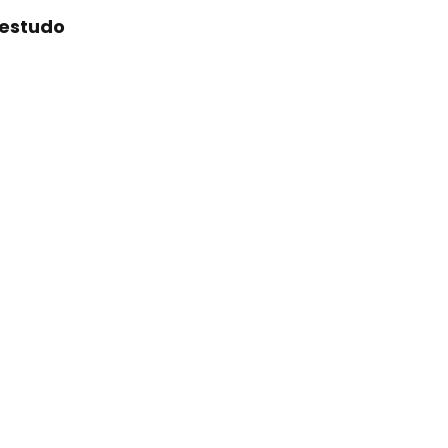
 estudo