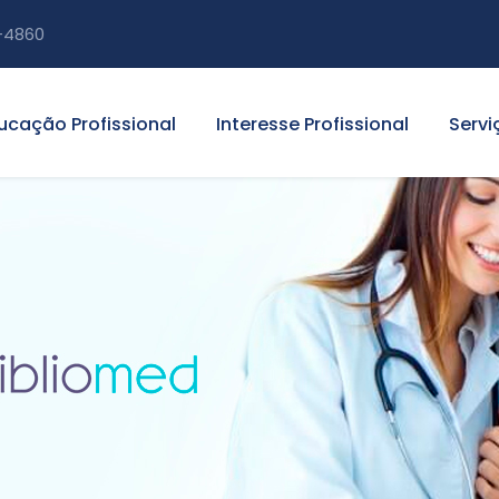
-4860
ucação Profissional
Interesse Profissional
Servi