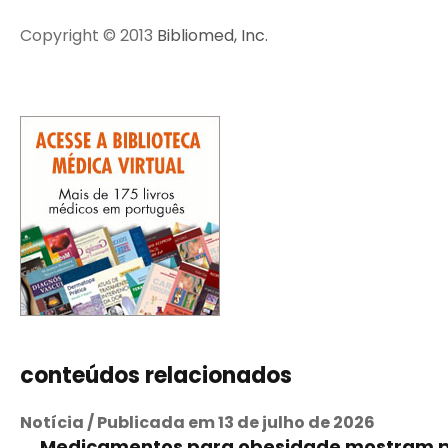
Copyright © 2013
Bibliomed, Inc.
conteúdos relacionados
Notícia / Publicada em 13 de julho de 2026
Medicamentos para obesidade mostram per