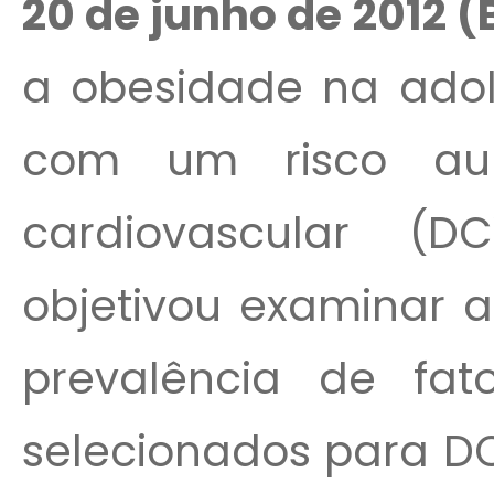
20 de junho de 2012 
a obesidade na adol
com um risco au
cardiovascular (
objetivou examinar a
prevalência de fato
selecionados para DC