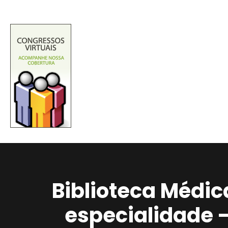
Biblioteca Médic
especialidade 