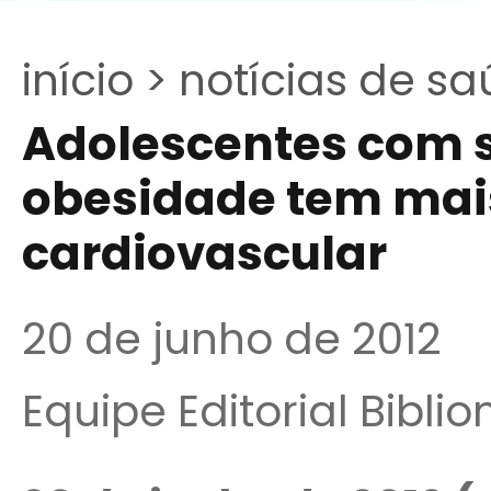
início >
notícias de sa
Adolescentes com 
obesidade tem mais
cardiovascular
20 de junho de 2012
Equipe Editorial Bibli