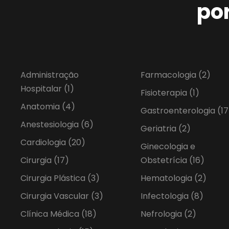
po
Administração
Farmacologia
(2)
Hospitalar
(1)
Fisioterapia
(1)
Anatomia
(4)
Gastroenterologia
(17
Anestesiologia
(6)
Geriatria
(2)
Cardiologia
(20)
Ginecologia e
Cirurgia
(17)
Obstetrícia
(16)
Cirurgia Plástica
(3)
Hematologia
(2)
Cirurgia Vascular
(3)
Infectologia
(8)
Clínica Médica
(18)
Nefrologia
(2)