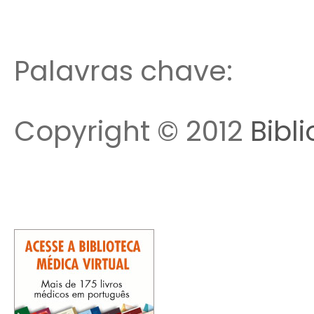
Palavras chave:
Copyright © 2012
Bibl