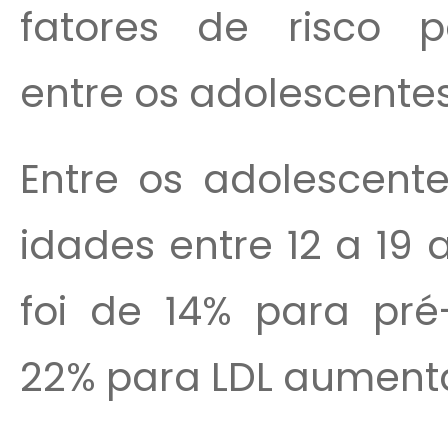
fatores de risco p
entre os adolescente
Entre os adolescent
idades entre 12 a 19 
foi de 14% para pré-
22% para LDL aumenta