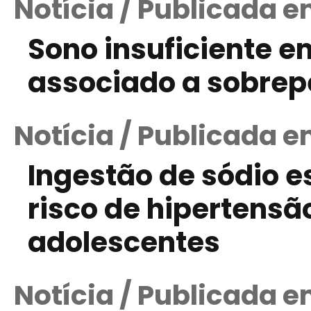
Notícia / Publicada e
Sono insuficiente e
associado a sobrep
Notícia / Publicada e
Ingestão de sódio 
risco de hipertensã
adolescentes
Notícia / Publicada 