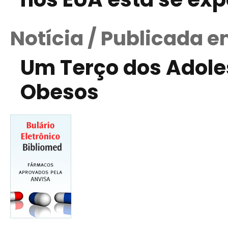
Notícia / Publicada 
Um Terço dos Adoles
Obesos