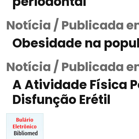
periodontal
Notícia / Publicada 
Obesidade na popul
Notícia / Publicada 
A Atividade Física P
Disfunção Erétil