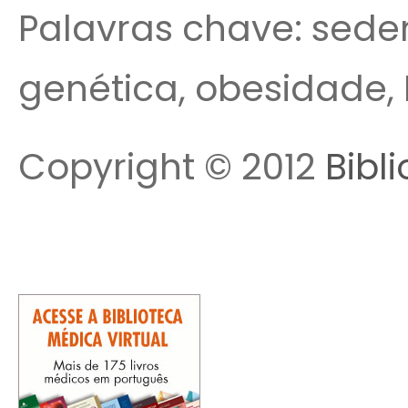
Palavras chave: sede
genética, obesidade, I
Copyright © 2012
Bibl