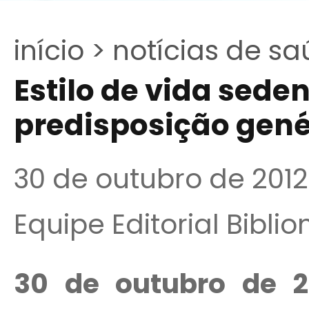
início >
notícias de sa
Estilo de vida sede
predisposição gené
30 de outubro de 2012
Equipe Editorial Bibli
30 de outubro de 2