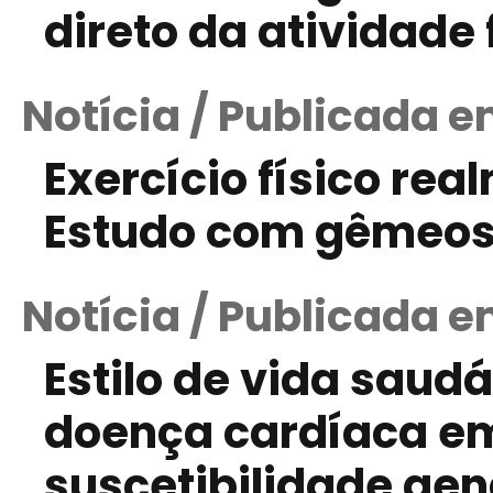
direto da atividade
Notícia / Publicada 
Exercício físico re
Estudo com gêmeos
Notícia / Publicada e
Estilo de vida saudá
doença cardíaca e
suscetibilidade gen