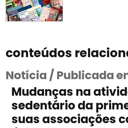
conteúdos relacio
Notícia / Publicada e
Mudanças na ativid
sedentário da prime
suas associações 