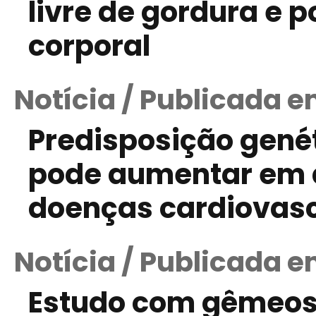
livre de gordura e
corporal
Notícia / Publicada e
Predisposição gené
pode aumentar em a
doenças cardiovas
Notícia / Publicada em
Estudo com gêmeos