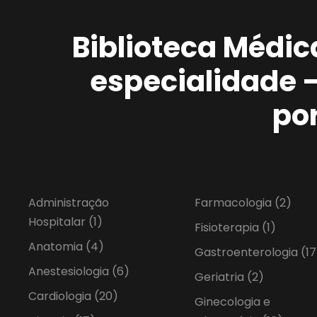
Biblioteca Médic
especialidade 
po
Administração
Farmacologia
(2)
Hospitalar
(1)
Fisioterapia
(1)
Anatomia
(4)
Gastroenterologia
(17
Anestesiologia
(6)
Geriatria
(2)
Cardiologia
(20)
Ginecologia e