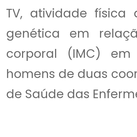
TV, atividade física
genética em relaç
corporal (IMC) em
homens de duas coort
de Saúde das Enfermei