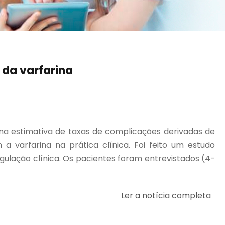
 da varfarina
a estimativa de taxas de complicações derivadas de
 varfarina na prática clínica. Foi feito um estudo
gulação clínica. Os pacientes foram entrevistados (4-
Ler a notícia completa