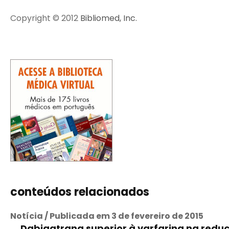
Copyright © 2012
Bibliomed, Inc.
conteúdos relacionados
Notícia / Publicada em 3 de fevereiro de 2015
Dabigatrana superior à varfarina na reduç