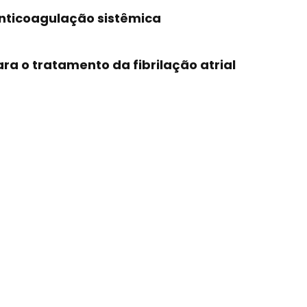
nticoagulação sistêmica
ra o tratamento da fibrilação atrial