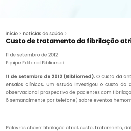
início >
notícias de saúde >
Custo de tratamento da fibrilação atr
11 de setembro de 2012
Equipe Editorial Bibliomed
11 de setembro de 2012 (Bibliomed).
O custo da an
ensaios clínicos. Um estudo investigou o custo da
observacional prospectivo de pacientes com fibrilaçã
6 semanalmente por telefone) sobre eventos hemorrág
Palavras chave: fibrilação atrial, custo, tratamento, da