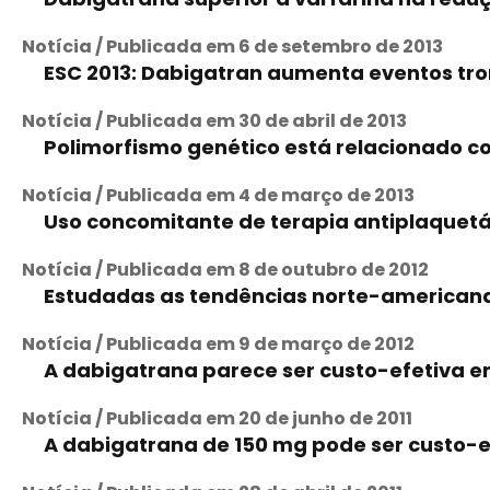
Notícia / Publicada em 6 de setembro de 2013
ESC 2013: Dabigatran aumenta eventos t
Notícia / Publicada em 30 de abril de 2013
Polimorfismo genético está relacionado 
Notícia / Publicada em 4 de março de 2013
Uso concomitante de terapia antiplaquetá
Notícia / Publicada em 8 de outubro de 2012
Estudadas as tendências norte-americanas
Notícia / Publicada em 9 de março de 2012
A dabigatrana parece ser custo-efetiva em
Notícia / Publicada em 20 de junho de 2011
A dabigatrana de 150 mg pode ser custo-ef