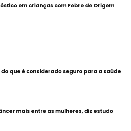
gnóstico em crianças com Febre de Origem
do que é considerado seguro para a saúde
cer mais entre as mulheres, diz estudo