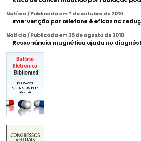
Notícia / Publicada em 7 de outubro de 2010
Intervenção por telefone é eficaz na redu
Notícia / Publicada em 25 de agosto de 2010
Ressonância magnética ajuda no diagnóstic