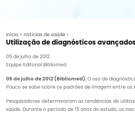
início >
notícias de saúde >
Utilização de diagnósticos avançado
05 de julho de 2012
Equipe Editorial Bibliomed
05 de julho de 2012 (Bibliomed).
O uso de diagnósti
Pouco se sabe sobre os padrões de imagem entre os 
Pesquisadores determinaram as tendências de utiliz
saúde. Durante o período de 15 anos do estudo, os ins