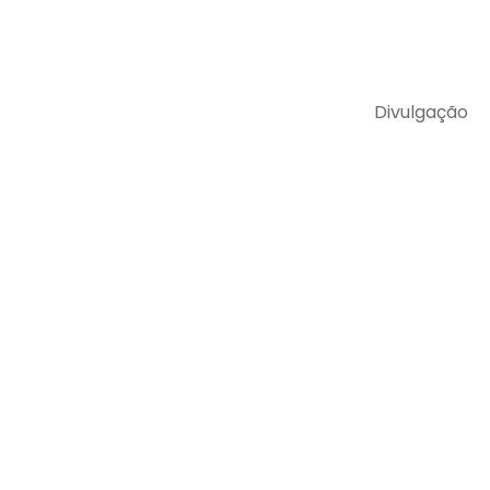
Divulgação