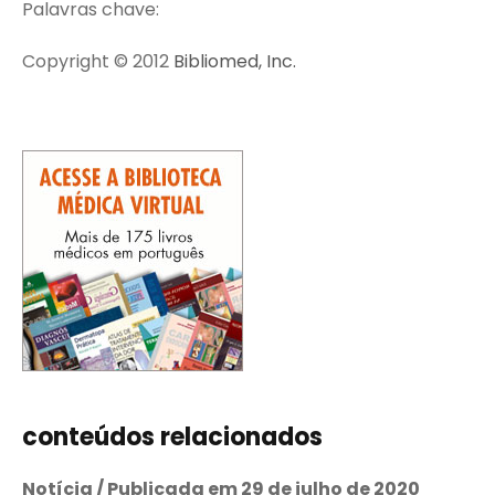
Palavras chave:
Copyright © 2012
Bibliomed, Inc.
conteúdos relacionados
Notícia / Publicada em 29 de julho de 2020