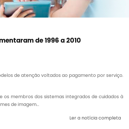
umentaram de 1996 a 2010
delos de atenção voltados ao pagamento por serviço.
re os membros dos sistemas integrados de cuidados à
ames de imagem...
Ler a notícia completa