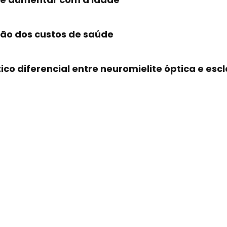
ção dos custos de saúde
o diferencial entre neuromielite óptica e escl