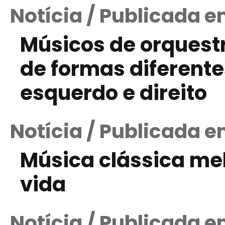
Notícia / Publicada 
Músicos de orquest
de formas diferent
esquerdo e direito
Notícia / Publicada 
Música clássica me
vida
Notícia / Publicada e