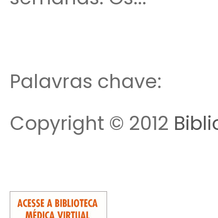
Palavras chave:
Copyright © 2012
Bibl