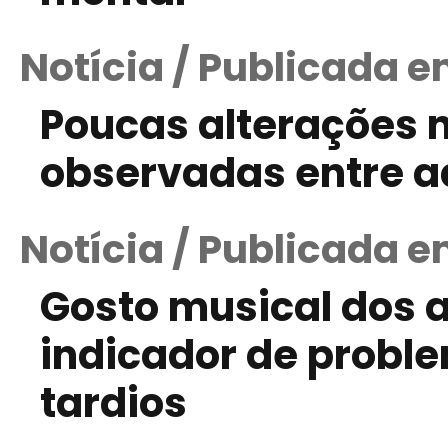
Notícia / Publicada e
Poucas alterações 
observadas entre a
Notícia / Publicada 
Gosto musical dos a
indicador de prob
tardios