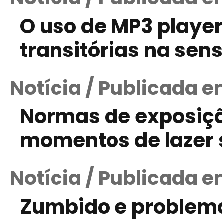
O uso de MP3 playe
transitórias na sens
Notícia / Publicada e
Normas de exposiçã
momentos de lazer 
Notícia / Publicada e
Zumbido e problem