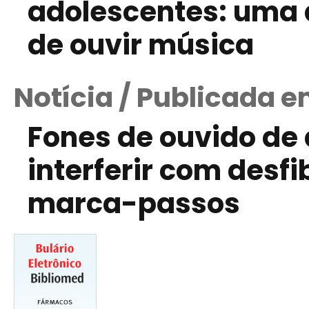
adolescentes: uma 
de ouvir música
Notícia / Publicada 
Fones de ouvido de
interferir com desfi
marca-passos