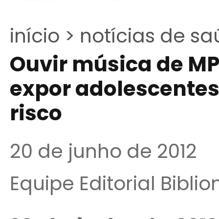
início >
notícias de sa
Ouvir música de MP
expor adolescente
risco
20 de junho de 2012
Equipe Editorial Bibli