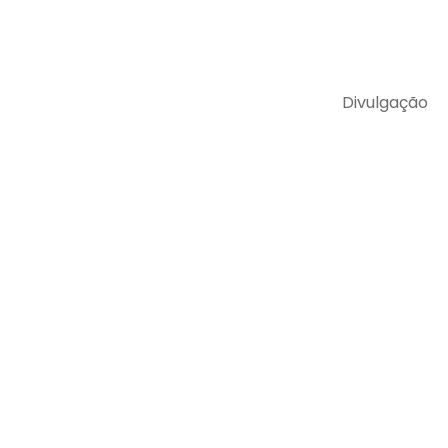
Divulgação