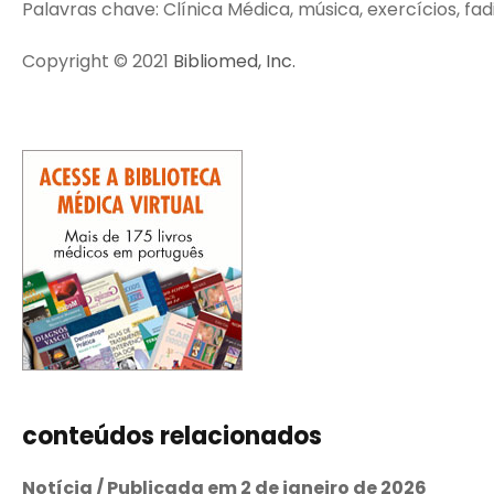
Palavras chave: Clínica Médica, música, exercícios, fadi
Copyright © 2021
Bibliomed, Inc.
conteúdos relacionados
Notícia / Publicada em 2 de janeiro de 2026