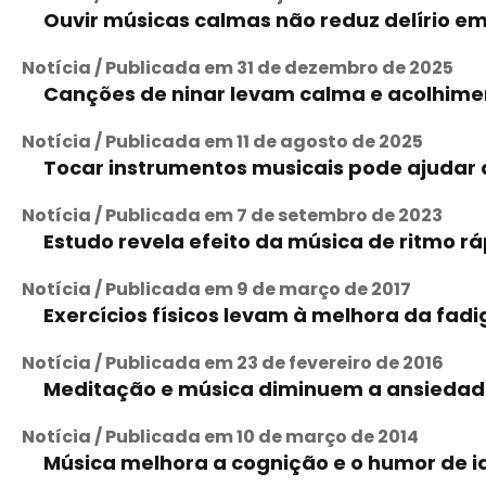
Ouvir músicas calmas não reduz delírio em
Notícia / Publicada em 31 de dezembro de 2025
Canções de ninar levam calma e acolhimen
Notícia / Publicada em 11 de agosto de 2025
Tocar instrumentos musicais pode ajudar 
Notícia / Publicada em 7 de setembro de 2023
Estudo revela efeito da música de ritmo 
Notícia / Publicada em 9 de março de 2017
Exercícios físicos levam à melhora da fad
Notícia / Publicada em 23 de fevereiro de 2016
Meditação e música diminuem a ansiedad
Notícia / Publicada em 10 de março de 2014
Música melhora a cognição e o humor de i