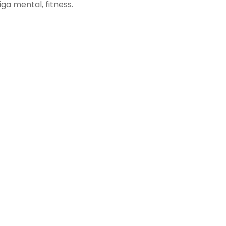
ga mental, fitness.