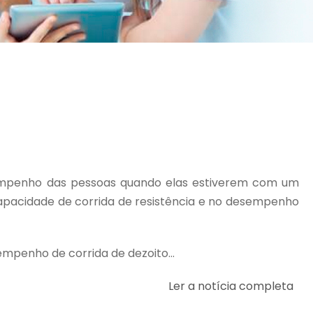
sempenho das pessoas quando elas estiverem com um
pacidade de corrida de resistência e no desempenho
mpenho de corrida de dezoito...
Ler a notícia completa