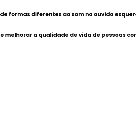
de formas diferentes ao som no ouvido esquerd
e melhorar a qualidade de vida de pessoas co