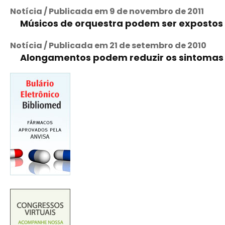
Notícia / Publicada em 9 de novembro de 2011
Músicos de orquestra podem ser expostos 
Notícia / Publicada em 21 de setembro de 2010
Alongamentos podem reduzir os sintomas 