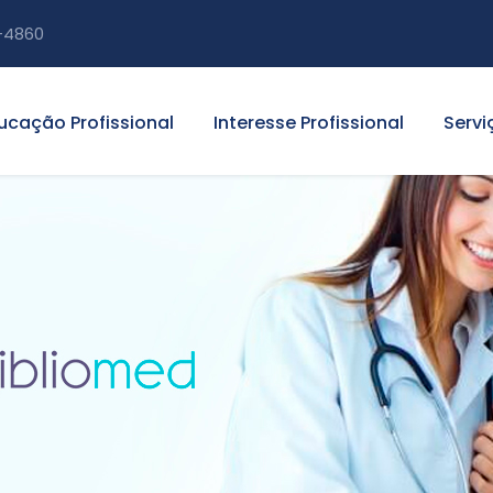
-4860
ucação Profissional
Interesse Profissional
Servi