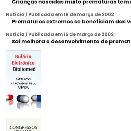
Crianças nascidas muito prematuras têm 
Notícia / Publicada em 19 de março de 2002
Prematuros extremos se beneficiam das v
Notícia / Publicada em 15 de março de 2002
Sal melhora o desenvolvimento de premat