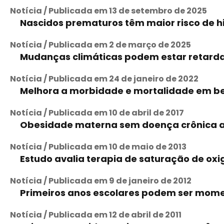
Notícia / Publicada em 13 de setembro de 2025
Nascidos prematuros têm maior risco de hi
Notícia / Publicada em 2 de março de 2025
Mudanças climáticas podem estar retard
Notícia / Publicada em 24 de janeiro de 2022
Melhora a morbidade e mortalidade em b
Notícia / Publicada em 10 de abril de 2017
Obesidade materna sem doença crônica a
Notícia / Publicada em 10 de maio de 2013
Estudo avalia terapia de saturação de ox
Notícia / Publicada em 9 de janeiro de 2012
Primeiros anos escolares podem ser momen
Notícia / Publicada em 12 de abril de 2011