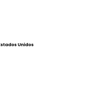
stados Unidos