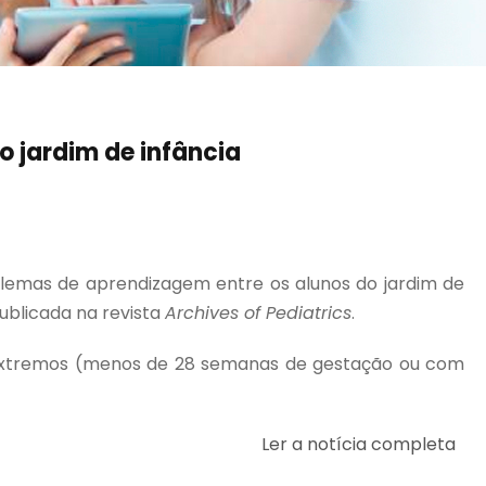
 jardim de infância
lemas de aprendizagem entre os alunos do jardim de
ublicada na revista
Archives of Pediatrics
.
s extremos (menos de 28 semanas de gestação ou com
Ler a notícia completa