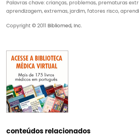
Palavras chave: crianças, problemas, prematuras extr
aprendizagem, extremas, jardim, fatores risco, aprendi
Copyright © 2011
Bibliomed, Inc.
conteúdos relacionados