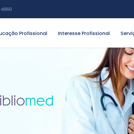
-4860
ucação Profissional
Interesse Profissional
Servi