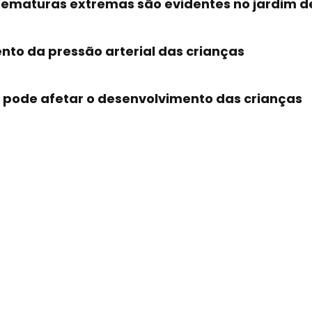
ematuras extremas são evidentes no jardim de
to da pressão arterial das crianças
pode afetar o desenvolvimento das crianças