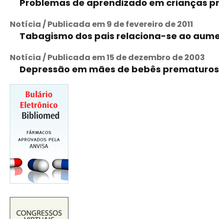
Problemas de aprendizado em crianças pr
Notícia / Publicada em 9 de fevereiro de 2011
Tabagismo dos pais relaciona-se ao aumen
Notícia / Publicada em 15 de dezembro de 2003
Depressão em mães de bebês prematuros 