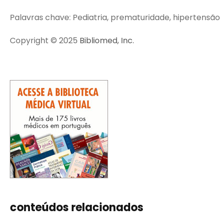
Palavras chave: Pediatria, prematuridade, hipertensã
Copyright © 2025
Bibliomed, Inc.
conteúdos relacionados