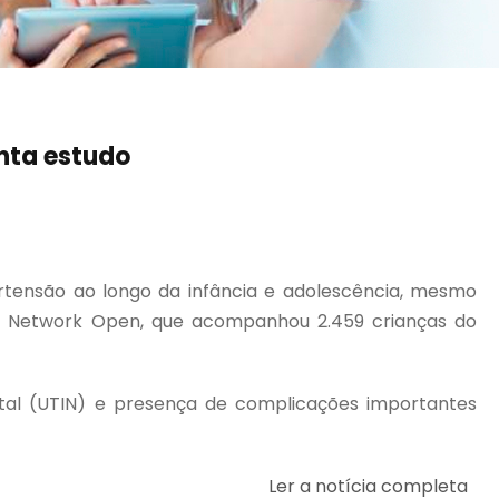
onta estudo
rtensão ao longo da infância e adolescência, mesmo
 Network Open, que acompanhou 2.459 crianças do
tal (UTIN) e presença de complicações importantes
Ler a notícia completa