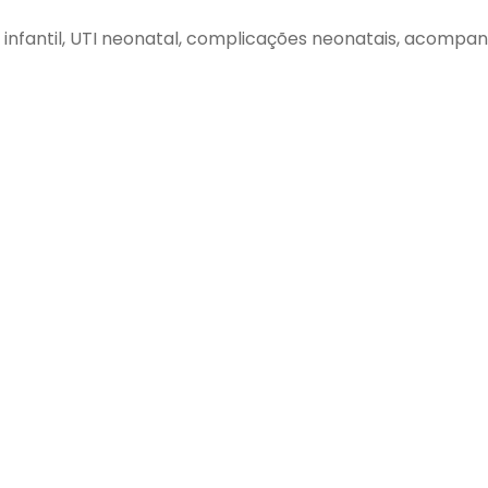
o infantil, UTI neonatal, complicações neonatais, acomp