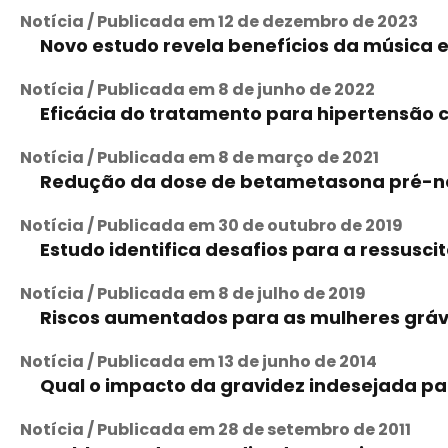
Notícia / Publicada em 12 de dezembro de 2023
Novo estudo revela benefícios da música
Notícia / Publicada em 8 de junho de 2022
Eficácia do tratamento para hipertensão c
Notícia / Publicada em 8 de março de 2021
Redução da dose de betametasona pré-na
Notícia / Publicada em 30 de outubro de 2019
Estudo identifica desafios para a ressusci
Notícia / Publicada em 8 de julho de 2019
Riscos aumentados para as mulheres grá
Notícia / Publicada em 13 de junho de 2014
Qual o impacto da gravidez indesejada par
Notícia / Publicada em 28 de setembro de 2011