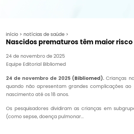
início >
notícias de saúde >
Nascidos prematuros têm maior risco d
24 de novembro de 2025
Equipe Editorial Bibliomed
24 de novembro de 2025 (
Bibliomed
).
Crianças na
quando não apresentam grandes complicações ao 
nascimento até os 18 anos.
Os pesquisadores dividiram as crianças em subgru
(como sepse, doença pulmonar...