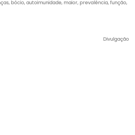
rianças, bócio, autoimunidade, maior, prevalência, função,
Divulgação