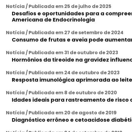
Notícia / Publicada em 25 de julho de 2025
Desafios e oportunidades para a compreen
Americana de Endocrinologia
Notícia / Publicada em 27 de setembro de 2024
Consumo de frutas e aveia pode aumentar 
Notícia / Publicada em 31 de outubro de 2023
Hormônios da tireoide na gravidez influe
Notícia / Publicada em 24 de outubro de 2023
Resposta imunológica aprimorada ao leite
Notícia / Publicada em 8 de outubro de 2020
Idades ideais para rastreamento de risco 
Notícia / Publicada em 20 de agosto de 2019
Diagnóstico errôneo e cetoacidose diabétic