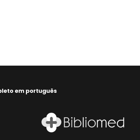
mpleto em português