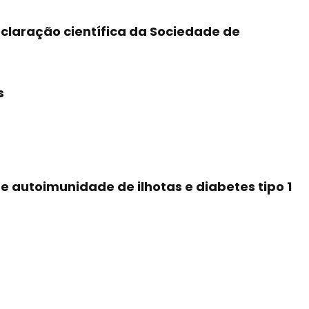
claração científica da Sociedade de
s
 autoimunidade de ilhotas e diabetes tipo 1