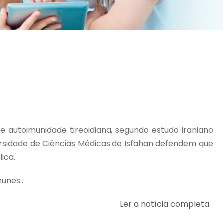
e autoimunidade tireoidiana, segundo estudo iraniano
ersidade de Ciências Médicas de Isfahan defendem que
ica.
unes...
Ler a notícia completa