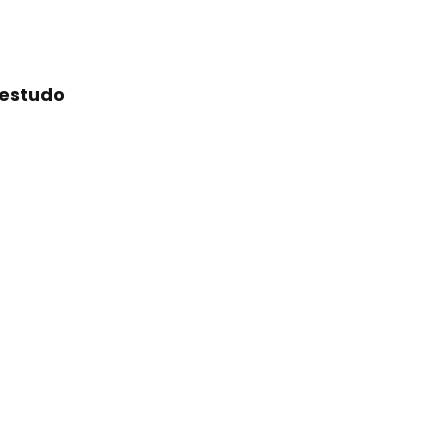
 estudo