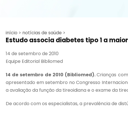
início >
notícias de saúde >
Estudo associa diabetes tipo 1 a maior 
14 de setembro de 2010
Equipe Editorial Bibliomed
14 de setembro de 2010 (Bibliomed).
Crianças com 
apresentado em setembro no Congresso Internacional 
a avaliação da função da tireoidiana e o exame da ti
De acordo com os especialistas, a prevalência de distú