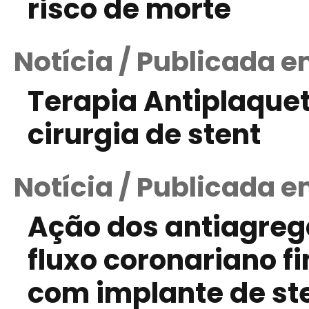
risco de morte
Notícia / Publicada 
Terapia Antiplaquet
cirurgia de stent
Notícia / Publicada e
Ação dos antiagreg
fluxo coronariano f
com implante de st