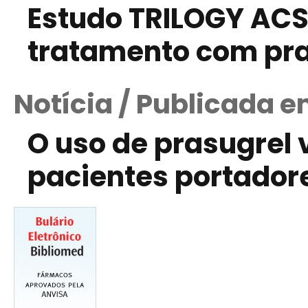
Estudo TRILOGY ACS 
tratamento com pra
Notícia / Publicada e
O uso de prasugrel 
pacientes portadore