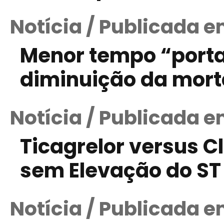
Notícia / Publicada e
Menor tempo “porta
diminuição da mort
Notícia / Publicada e
Ticagrelor versus C
sem Elevação do ST
Notícia / Publicada e