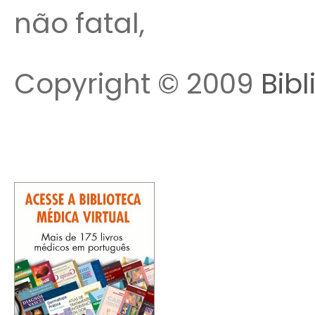
não fatal,
Copyright © 2009
Bibl