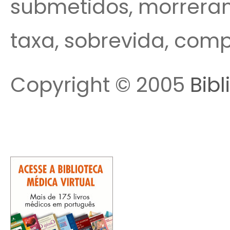
submetidos, morrera
taxa, sobrevida, comp
Copyright © 2005
Bibl