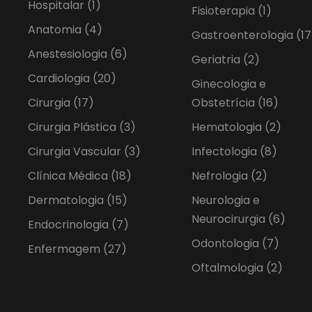
Hospitalar
(1)
Fisioterapia
(1)
Anatomia
(4)
Gastroenterologia
(17
Anestesiologia
(6)
Geriatria
(2)
Cardiologia
(20)
Ginecologia e
Cirurgia
(17)
Obstetrícia
(16)
Cirurgia Plástica
(3)
Hematologia
(2)
Cirurgia Vascular
(3)
Infectologia
(8)
Clínica Médica
(18)
Nefrologia
(2)
Dermatologia
(15)
Neurologia e
Neurocirurgia
(6)
Endocrinologia
(7)
Odontologia
(7)
Enfermagem
(27)
Oftalmologia
(2)