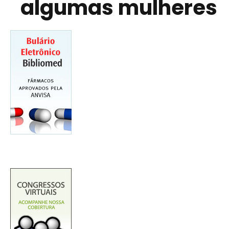
algumas mulheres