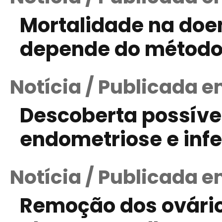
Mortalidade na doen
depende do método 
Notícia / Publicada 
Descoberta possível
endometriose e infe
Notícia / Publicada e
Remoção dos ovário