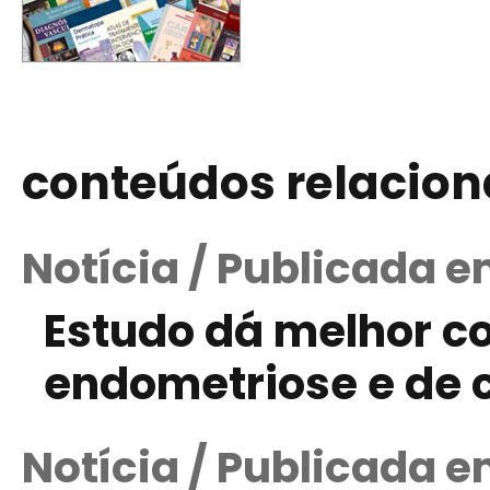
conteúdos relacio
Notícia / Publicada e
Estudo dá melhor 
endometriose e de 
Notícia / Publicada e