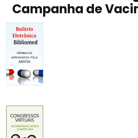
Campanha de Vaci