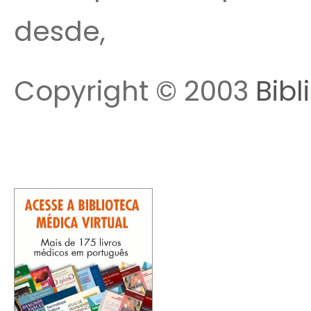
desde,
Copyright © 2003
Bibl