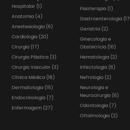
Hospitalar
(1)
Fisioterapia
(1)
Anatomia
(4)
Gastroenterologia
(17
Anestesiologia
(6)
Geriatria
(2)
Cardiologia
(20)
Ginecologia e
Cirurgia
(17)
Obstetrícia
(16)
Cirurgia Plástica
(3)
Hematologia
(2)
Cirurgia Vascular
(3)
Infectologia
(8)
Clínica Médica
(18)
Nefrologia
(2)
Dermatologia
(15)
Neurologia e
Neurocirurgia
(6)
Endocrinologia
(7)
Odontologia
(7)
Enfermagem
(27)
Oftalmologia
(2)