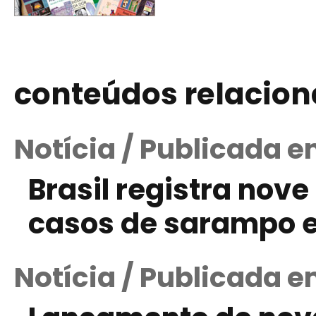
conteúdos relacio
Notícia / Publicada 
Brasil registra nove
casos de sarampo e
Notícia / Publicada e