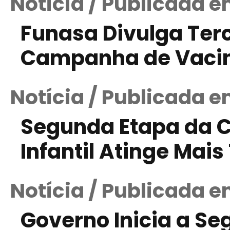
Notícia / Publicada 
Funasa Divulga Ter
Campanha de Vaci
Notícia / Publicada 
Segunda Etapa da 
Infantil Atinge Mais
Notícia / Publicada e
Governo Inicia a S