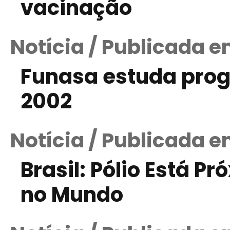
vacinação
Notícia / Publicada 
Funasa estuda pro
2002
Notícia / Publicada em
Brasil: Pólio Está P
no Mundo