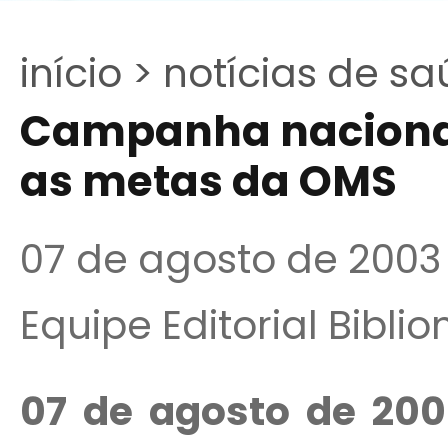
início >
notícias de sa
Campanha nacional
as metas da OMS
07 de agosto de 2003
Equipe Editorial Bibli
07 de agosto de 200