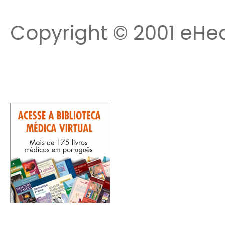
Copyright © 2001 eHea