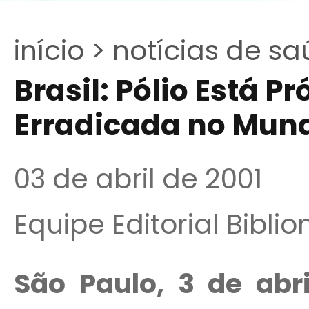
início >
notícias de sa
Brasil: Pólio Está P
Erradicada no Mun
03 de abril de 2001
Equipe Editorial Bibli
São Paulo, 3 de abri