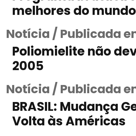
melhores do mundo
Notícia / Publicada 
Poliomielite não de
2005
Notícia / Publicada e
BRASIL: Mudança Gen
Volta às Américas