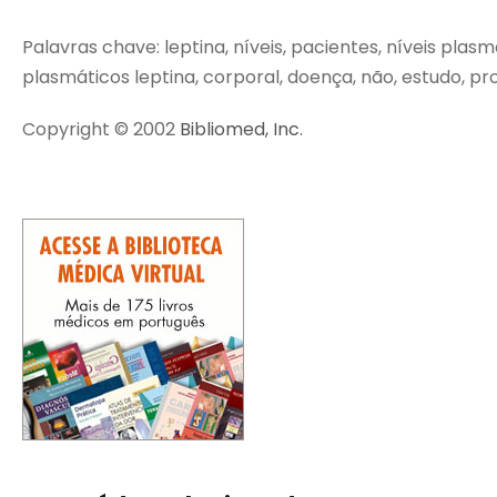
Palavras chave: leptina, níveis, pacientes, níveis plasm
plasmáticos leptina, corporal, doença, não, estudo, pro
Copyright © 2002
Bibliomed, Inc.