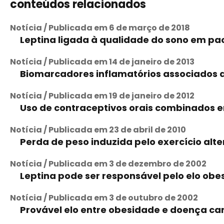
conteúdos relacionados
Notícia / Publicada em 6 de março de 2018
Leptina ligada à qualidade do sono em pac
Notícia / Publicada em 14 de janeiro de 2013
Biomarcadores inflamatórios associados a
Notícia / Publicada em 19 de janeiro de 2012
Uso de contraceptivos orais combinados em
Notícia / Publicada em 23 de abril de 2010
Perda de peso induzida pelo exercício alt
Notícia / Publicada em 3 de dezembro de 2002
Leptina pode ser responsável pelo elo o
Notícia / Publicada em 3 de outubro de 2002
Provável elo entre obesidade e doença ca