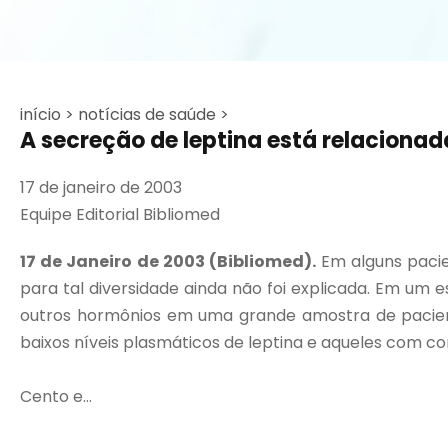
início >
notícias de saúde >
A secreção de leptina está relacionad
17 de janeiro de 2003
Equipe Editorial Bibliomed
17 de Janeiro de 2003 (Bibliomed).
Em alguns pacie
para tal diversidade ainda não foi explicada. Em um 
outros hormônios em uma grande amostra de pacient
baixos níveis plasmáticos de leptina e aqueles com 
Cento e...