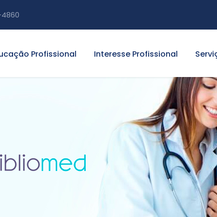
-4860
ucação Profissional
Interesse Profissional
Servi