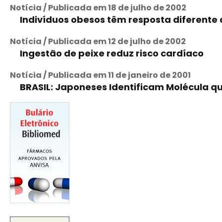
Notícia / Publicada em 18 de julho de 2002
Indivíduos obesos têm resposta diferente
Notícia / Publicada em 12 de julho de 2002
Ingestão de peixe reduz risco cardíaco
Notícia / Publicada em 11 de janeiro de 2001
BRASIL: Japoneses Identificam Molécula q