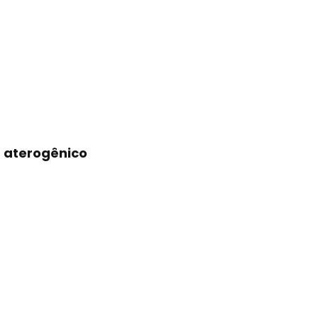
s aterogênico