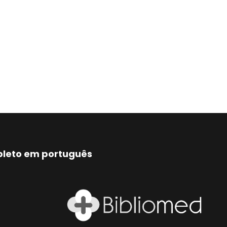
mpleto em português