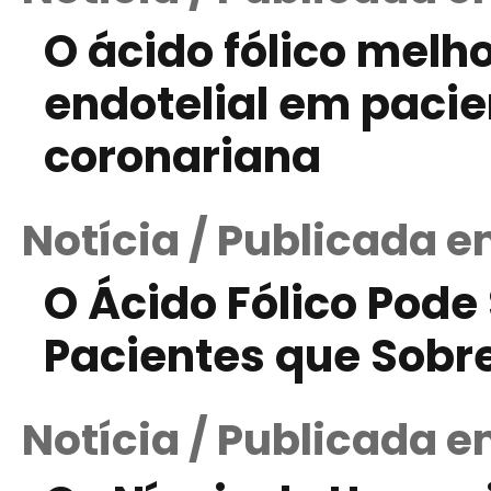
O ácido fólico melh
endotelial em paci
coronariana
Notícia / Publicada 
O Ácido Fólico Pode
Pacientes que Sobr
Notícia / Publicada e