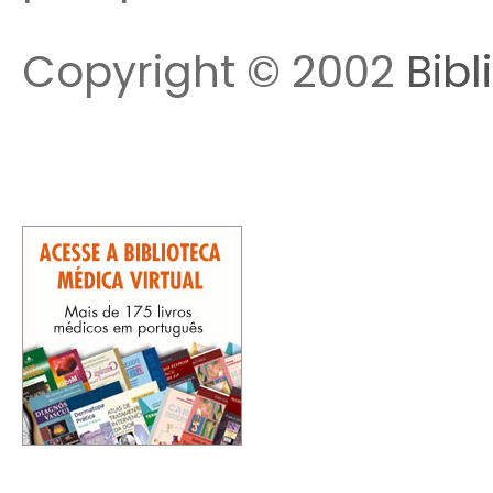
Copyright © 2002
Bibl