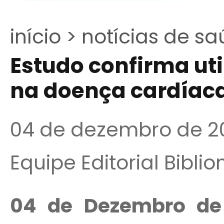
início >
notícias de sa
Estudo confirma uti
na doença cardíac
04 de dezembro de 2
Equipe Editorial Bibli
04 de Dezembro de 