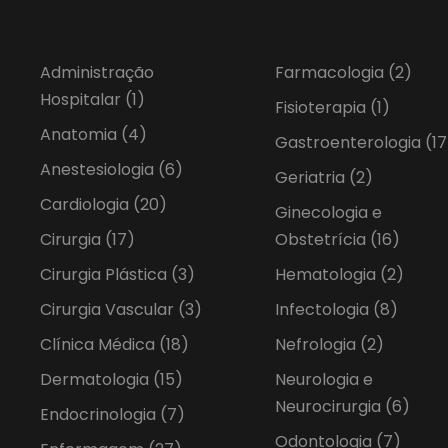
Administração
Farmacologia
(2)
Hospitalar
(1)
Fisioterapia
(1)
Anatomia
(4)
Gastroenterologia
(17
Anestesiologia
(6)
Geriatria
(2)
Cardiologia
(20)
Ginecologia e
Cirurgia
(17)
Obstetrícia
(16)
Cirurgia Plástica
(3)
Hematologia
(2)
Cirurgia Vascular
(3)
Infectologia
(8)
Clínica Médica
(18)
Nefrologia
(2)
Dermatologia
(15)
Neurologia e
Neurocirurgia
(6)
Endocrinologia
(7)
Odontologia
(7)