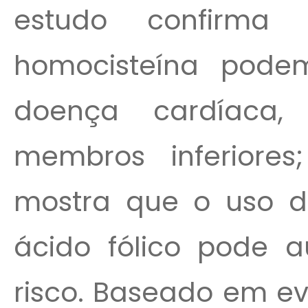
estudo confirma
homocisteína pode
doença cardíaca
membros inferiores
mostra que o uso d
ácido fólico pode a
risco. Baseado em ev