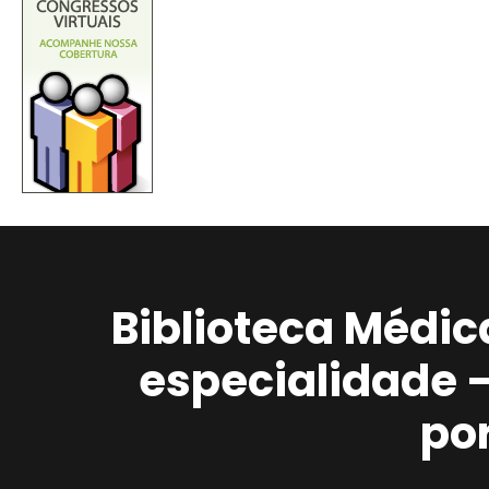
Biblioteca Médic
especialidade 
po