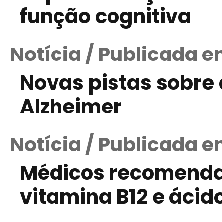
função cognitiva
Notícia / Publicada e
Novas pistas sobre
Alzheimer
Notícia / Publicada e
Médicos recomend
vitamina B12 e ácido