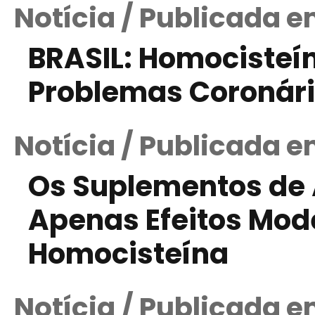
Notícia / Publicada e
BRASIL: Homocisteí
Problemas Coronár
Notícia / Publicada 
Os Suplementos de 
Apenas Efeitos Mode
Homocisteína
Notícia / Publicada 