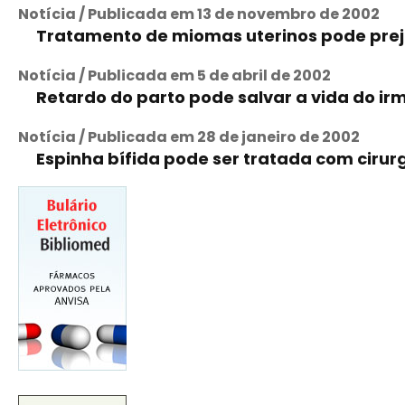
Notícia / Publicada em 13 de novembro de 2002
Tratamento de miomas uterinos pode prej
Notícia / Publicada em 5 de abril de 2002
Retardo do parto pode salvar a vida do i
Notícia / Publicada em 28 de janeiro de 2002
Espinha bífida pode ser tratada com cirurg