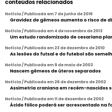
conteúdos relacionados
Notícia / Publicada em 7 de junho de 2016
Gravidez de gêmeos aumenta o risco de d
Notícia / Publicada em 4 de novembro de 2013
Um estudo randomizado de cesariana pla
Notícia / Publicada em 23 de dezembro de 2010
As lesões do futsal e do futebol são semel
Notícia / Publicada em 9 de maio de 2003
Nascem gêmeos de úteros separados
Notícia / Publicada em 26 de dezembro de 2002
Assimetria craniana em recém-nascidos 
Notícia / Publicada em 11 de dezembro de 2002
Ácido fólico poderá ser acrescentado na f