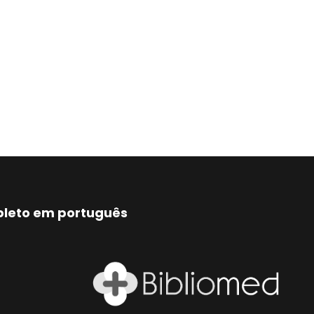
mpleto em português