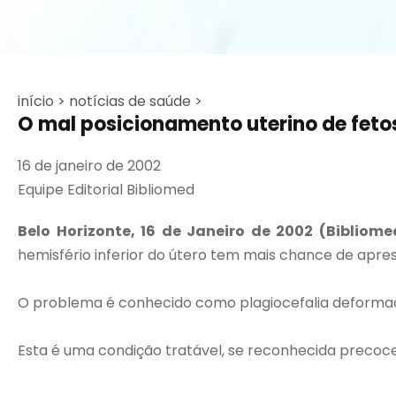
início >
notícias de saúde >
O mal posicionamento uterino de feto
16 de janeiro de 2002
Equipe Editorial Bibliomed
Belo Horizonte, 16 de Janeiro de 2002 (Bibliome
hemisfério inferior do útero tem mais chance de apr
O problema é conhecido como plagiocefalia deformaci
Esta é uma condição tratável, se reconhecida precoc