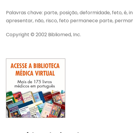
Palavras chave: parte, posição, deformidade, feto, é, i
apresentar, não, risco, feto permanece parte, perma
Copyright © 2002 Bibliomed, Inc.