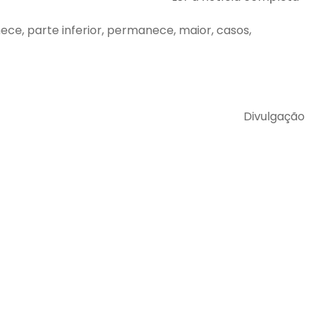
nece, parte inferior, permanece, maior, casos,
Divulgação