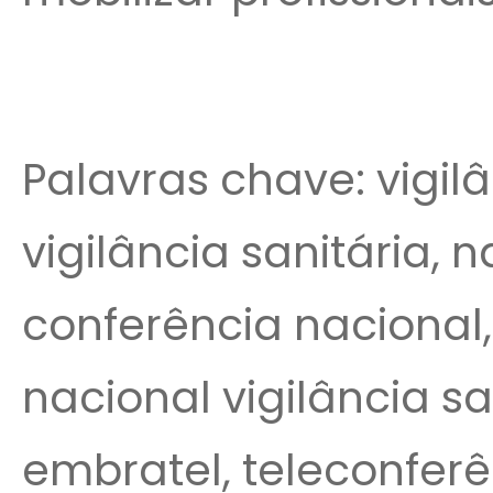
Palavras chave: vigilâ
vigilância sanitária, 
conferência nacional, 
nacional vigilância sa
embratel, teleconferê