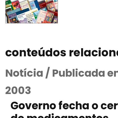
conteúdos relacio
Notícia / Publicada 
2003
Governo fecha o cer