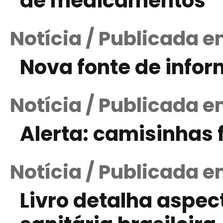
de medicamentos
Notícia / Publicada e
Nova fonte de infor
Notícia / Publicada e
Alerta: camisinhas 
Notícia / Publicada e
Livro detalha aspec