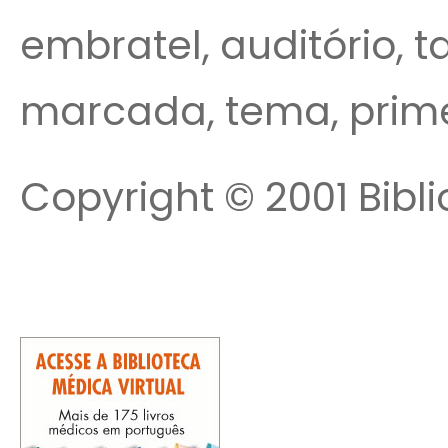
embratel, auditório, 
marcada, tema, prime
Copyright © 2001 Bibli