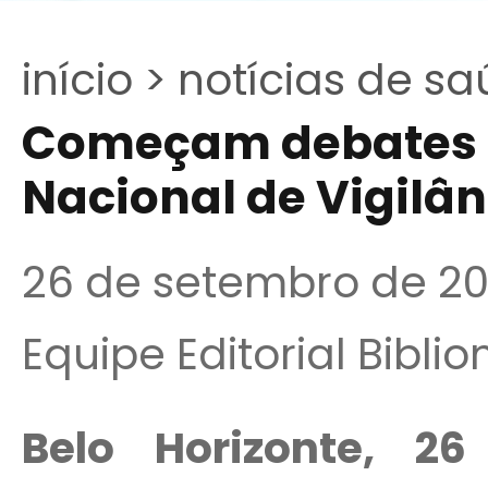
início >
notícias de sa
Começam debates 
Nacional de Vigilân
26 de setembro de 20
Equipe Editorial Bibli
Belo Horizonte, 2