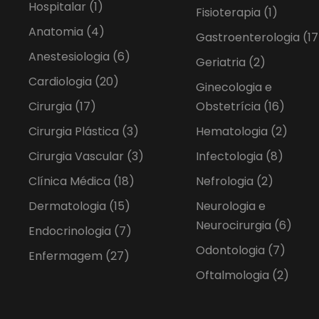
Hospitalar
(1)
Fisioterapia
(1)
Anatomia
(4)
Gastroenterologia
(17
Anestesiologia
(6)
Geriatria
(2)
Cardiologia
(20)
Ginecologia e
Cirurgia
(17)
Obstetrícia
(16)
Cirurgia Plástica
(3)
Hematologia
(2)
Cirurgia Vascular
(3)
Infectologia
(8)
Clínica Médica
(18)
Nefrologia
(2)
Dermatologia
(15)
Neurologia e
Neurocirurgia
(6)
Endocrinologia
(7)
Odontologia
(7)
Enfermagem
(27)
Oftalmologia
(2)