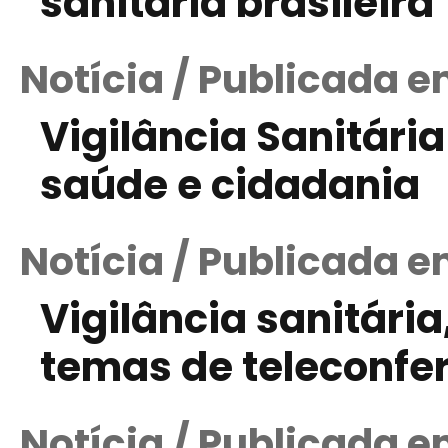
sanitária brasileira
Notícia / Publicada 
Vigilância Sanitária
saúde e cidadania
Notícia / Publicada e
Vigilância sanitári
temas de teleconfe
Notícia / Publicada e