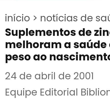
início >
notícias de sa
Suplementos de zin
melhoram a saúde 
peso ao nasciment
24 de abril de 2001
Equipe Editorial Bibli