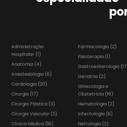
po
Administração
Farmacologia
(2)
Hospitalar
(1)
Fisioterapia
(1)
Anatomia
(4)
Gastroenterologia
(17
Anestesiologia
(6)
Geriatria
(2)
Cardiologia
(20)
Ginecologia e
Cirurgia
(17)
Obstetrícia
(16)
Cirurgia Plástica
(3)
Hematologia
(2)
Cirurgia Vascular
(3)
Infectologia
(8)
Clínica Médica
(18)
Nefrologia
(2)