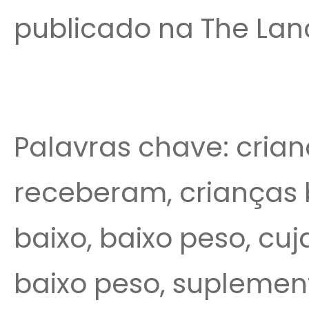
publicado na The Lance
Palavras chave: crian
receberam, crianças 
baixo, baixo peso, cu
baixo peso, suplement