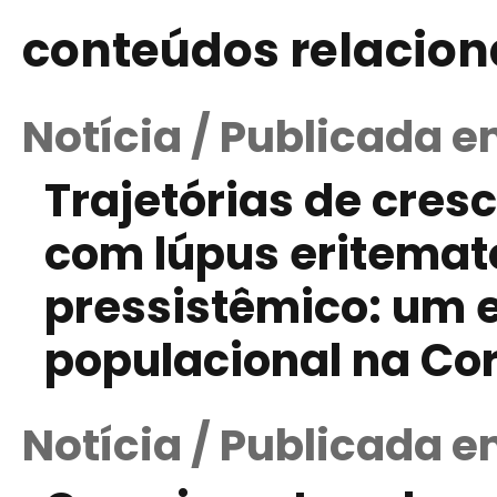
conteúdos relacio
Notícia / Publicada e
Trajetórias de cres
com lúpus eritemat
pressistêmico: um 
populacional na Cor
Notícia / Publicada e