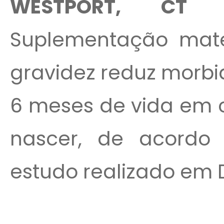
WESTPORT, CT (
Suplementação mate
gravidez reduz morbi
6 meses de vida em c
nascer, de acordo
estudo realizado em 