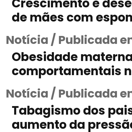
Crescimento e dese
de mães com espond
Notícia / Publicada 
Obesidade materna
comportamentais n
Notícia / Publicada em
Tabagismo dos pais
aumento da pressão