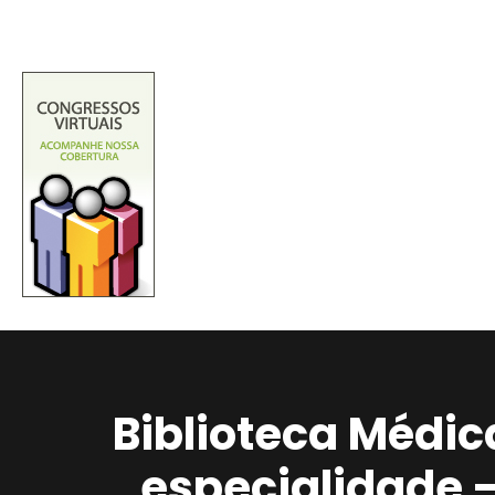
Biblioteca Médic
especialidade 