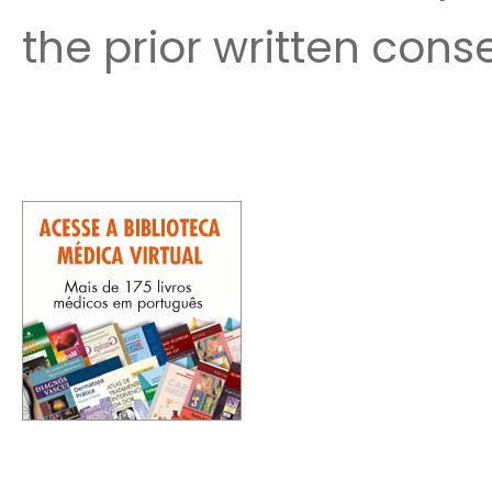
the prior written cons