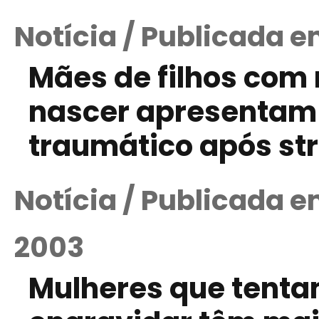
Notícia / Publicada e
Mães de filhos com 
nascer apresentam
traumático após st
Notícia / Publicada 
2003
Mulheres que tenta