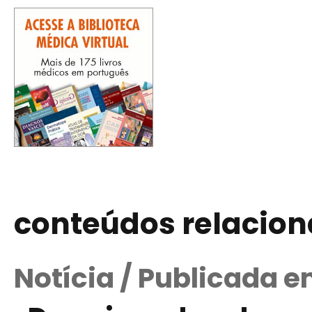
conteúdos relacio
Notícia / Publicada e