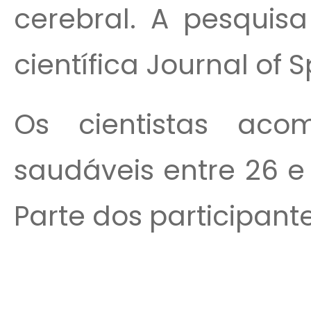
cerebral. A pesquisa
científica Journal of 
Os cientistas aco
saudáveis entre 26 e
Parte dos participantes