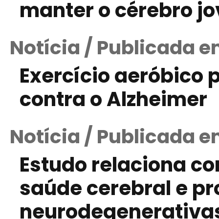
manter o cérebro j
Notícia / Publicada e
Exercício aeróbico 
contra o Alzheimer
Notícia / Publicada 
Estudo relaciona co
saúde cerebral e p
neurodegenerativa