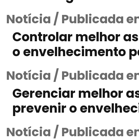
Notícia / Publicada e
Controlar melhor a
o envelhecimento p
Notícia / Publicada e
Gerenciar melhor a
prevenir o envelhe
Notícia / Publicada e