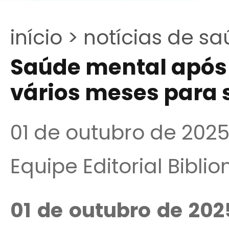
início >
notícias de sa
Saúde mental após 
vários meses para 
01 de outubro de 202
Equipe Editorial Bibli
01 de outubro de 202