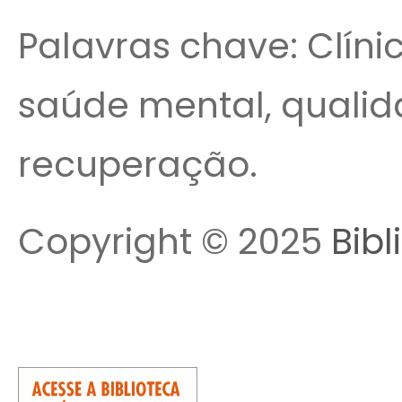
Palavras chave: Clíni
saúde mental, qualid
recuperação.
Copyright © 2025
Bibl