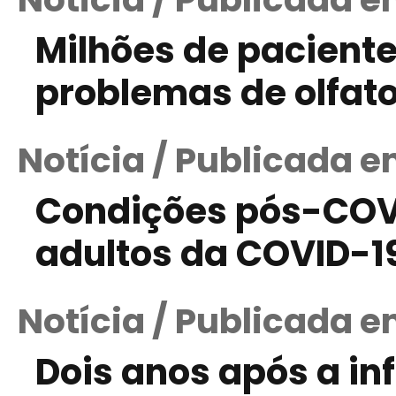
Milhões de pacient
problemas de olfato
Notícia / Publicada e
Condições pós-COVI
adultos da COVID-1
Notícia / Publicada e
Dois anos após a i