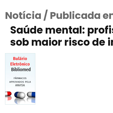
Notícia / Publicada e
Saúde mental: profi
sob maior risco de