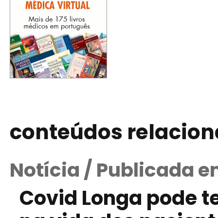
conteúdos relacio
Notícia / Publicada e
Covid Longa pode t