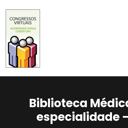
Biblioteca Médic
especialidade 