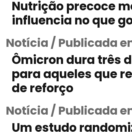
Nutrição precoce mo
influencia no que 
Notícia / Publicada e
Ômicron dura três d
para aqueles que r
de reforço
Notícia / Publicada e
Um estudo randomi