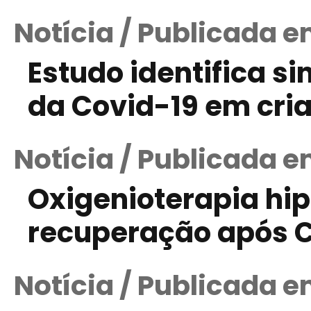
Notícia / Publicada 
Estudo identifica s
da Covid-19 em cri
Notícia / Publicada e
Oxigenioterapia hip
recuperação após C
Notícia / Publicada e