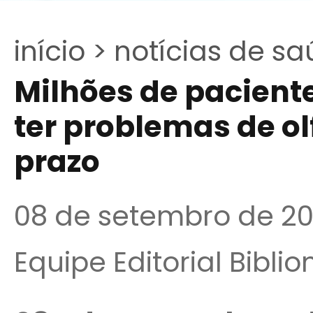
início >
notícias de sa
Milhões de pacien
ter problemas de ol
prazo
08 de setembro de 2
Equipe Editorial Bibli