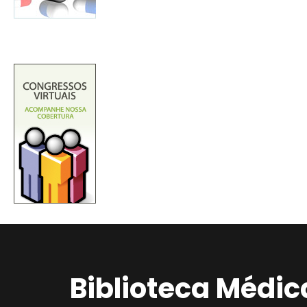
Biblioteca Médic