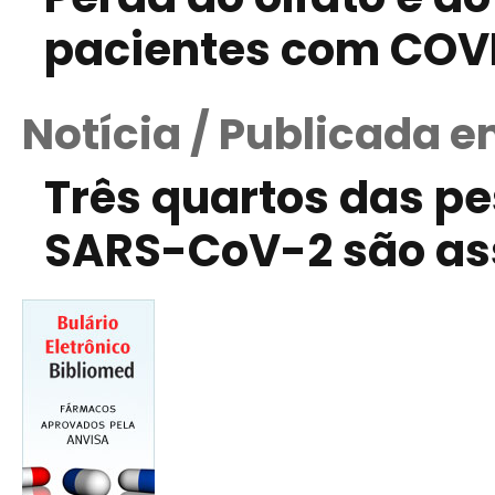
pacientes com COV
Notícia / Publicada e
Três quartos das p
SARS-CoV-2 são as