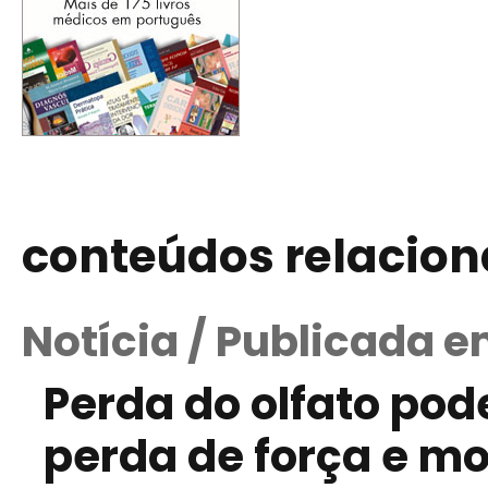
conteúdos relacio
Notícia / Publicada 
Perda do olfato pode
perda de força e m