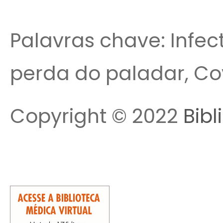
Palavras chave: Infect
perda do paladar, Co
Copyright © 2022
Bibl